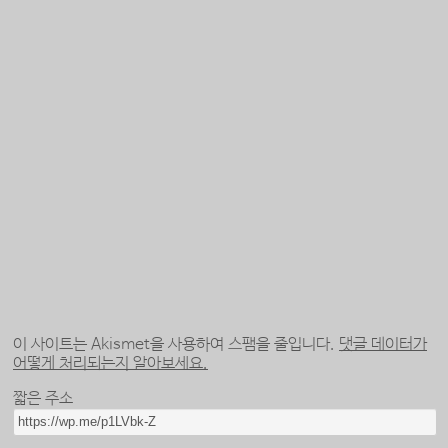
이 사이트는 Akismet을 사용하여 스팸을 줄입니다.
댓글 데이터가
어떻게 처리되는지 알아보세요.
짧은 주소