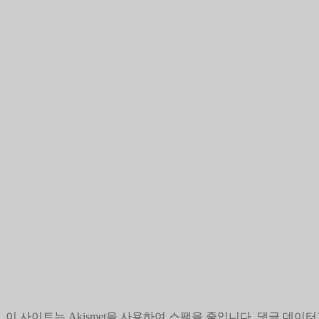
이 사이트는 Akismet을 사용하여 스팸을 줄입니다.
댓글 데이터