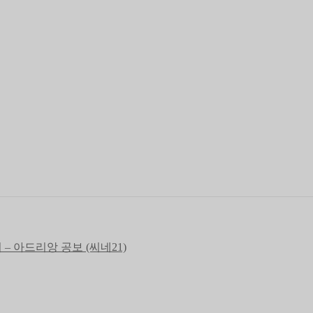
 아드리앙 공보 (씨네21)