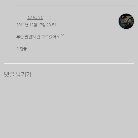
CARLITO
:
2011년 12월 17일 20:51
무슨 말인지 잘 모르겠어요 ^^;
답글
댓글 남기기