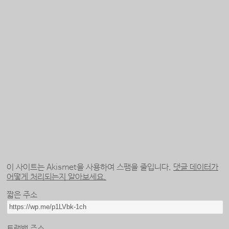
이 사이트는 Akismet을 사용하여 스팸을 줄입니다.
댓글 데이터가
어떻게 처리되는지 알아보세요.
짧은 주소
트랙백 주소