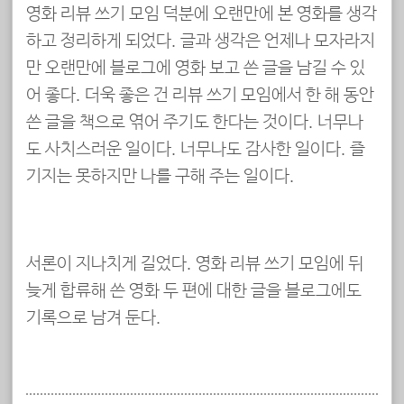
영화 리뷰 쓰기 모임 덕분에 오랜만에 본 영화를 생각
하고 정리하게 되었다. 글과 생각은 언제나 모자라지
만 오랜만에 블로그에 영화 보고 쓴 글을 남길 수 있
어 좋다. 더욱 좋은 건 리뷰 쓰기 모임에서 한 해 동안
쓴 글을 책으로 엮어 주기도 한다는 것이다. 너무나
도 사치스러운 일이다. 너무나도 감사한 일이다. 즐
기지는 못하지만 나를 구해 주는 일이다.
서론이 지나치게 길었다. 영화 리뷰 쓰기 모임에 뒤
늦게 합류해 쓴 영화 두 편에 대한 글을 블로그에도
기록으로 남겨 둔다.