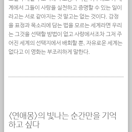
계에서 그들이 사랑을 실천하고 증명할 수 있는 일이
라고는 서로 같아지는 것 말고는 없는 것이다. 감정
을 표정과 목소리에 담는 법을 모르는 세계라면 우리
는 그것을 선택할 방법이 없고 사랑에서조차 그저 주
어진 세계의 선택지에서 배회할 뿐, 자유로운 세계는
없다고 이 영화는 부조리하게 말한다.
<연애몽>의 빛나는 순간만을 기억
하고 싶다