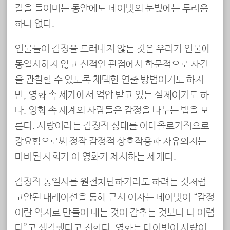
칼을 들이미는 동안에도 데이빗의 눈빛에는 두려움
하나 없다.
인물들이 감정을 드러내지 않는 것은 우리가 인물에
동일시하지 않고 신적인 관점에서 학문적으로 사건
을 관찰할 수 있도록 채택한 연출 방법이기도 하지
만, 영화 속 세계에서 억압 받고 있는 실체이기도 하
다. 영화 속 세계의 사람들은 감정을 나누는 법을 모
른다. 사랑이라는 감정적 상태를 이데올로기적으로
강요함으로써 정작 감정적 상호작용과 자유의지는
마비된 사회가 이 영화가 제시하는 세계다.
감정적 동일시를 원천차단하기라도 하려는 것처럼
고안된 내레이션을 통해 근시 여자는 데이빗이 “감정
이란 억지로 만들어 내는 것이 감추는 것보다 더 어렵
다”고 생각했다고 전한다. 영화는 데이빗이 사랑이