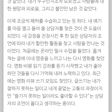
것 같았다. 내가 누구인지조차 모르겠고 사람들에 대
한 원망과 외로움, 그리고 불안만 남은 것 같았다.
이제 조금씩 폐허를 수습하고 있는 듯 하다. 내 얘기
를 마음 열고 들어 줄 상담자를 찾은 것이 큰 도움이
되었다. 내 감정을 진정시킨 후 한 일은 상담자의 조
언에 따라 내가 할만한 활동을 찾고 사람을 만나는 것
이었다. 처음에는 온라인 필사 수업을 들었다. 옮겨
적는 글에 이내 염증을 느끼고 나는 다시 영화를 찾았
다. 영화 비평 읽기 강좌를 듣기 시작했고 내가 좋아
하던 것들을 다시 기억해 내려 노력하고 있다. 최근
에는 영화 리뷰 쓰기 모임도 찾았다. 글쓰기는 내가
잘하지 못하는 일이고 내게 끝없는 고통의 과정이지
만 “즐기지 못하는 일이라도 좋아할 수 있다”는 상담
자의 조언이 옳다고 생각하는 중이다.