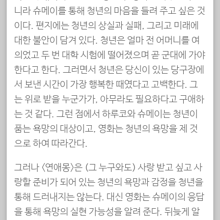
니라 슈메이를 통해 청년의 마음을 들려 주고 싶은 것
이다. 편지에는 청년의 상실과 실패, 그리고 미래에
대한 불안이 담겨 있다. 청년은 얼마 전 어머니를 여
의었고 두 번 대학 시험에 떨어졌으며 곧 군대에 가야
한다고 한다. 그러면서 청년은 당신이 있는 당구장에
서 보낸 시간이 가장 행복한 때였다고 고백한다. 그
는 위로 받을 누군가가, 아무라도 필요하다고 구애하
는 것 같다. 그런 점에서 하루코와 슈메이는 청년이
품는 욕망의 대상이고, 영화는 청년의 욕망을 제 것
으로 하여 따라간다.
그러나 <연애몽>은 (그 누구와도) 사랑 받고 싶고 사
랑할 준비가 되어 있는 청년의 욕망과 감정을 청년을
통해 드러내지는 않는다. 대신 영화는 슈메이의 응답
을 통해 욕망의 실현 가능성을 알려 준다. 뒤늦게 알