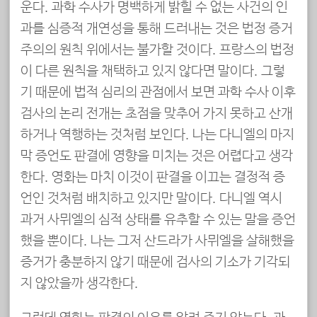
운다. 과학 수사가 명백하게 밝힐 수 없는 사건의 인
과를 심증적 개연성을 통해 드러내는 것은 법정 증거
주의의 원칙 위에서는 불가할 것이다. 프랑스의 법정
이 다른 원칙을 채택하고 있지 않다면 말이다. 그렇
기 때문에 법적 심리의 관점에서 보면 과학 수사 이후
검사의 논리 전개는 초점을 맞추어 가지 못하고 산개
하거나 역행하는 것처럼 보인다. 나는 다니엘의 마지
막 증언도 판결에 영향을 미치는 것은 어렵다고 생각
한다. 영화는 마치 이것이 판결을 이끄는 결정적 증
언인 것처럼 배치하고 있지만 말이다. 다니엘 역시
과거 사뮈엘의 심적 상태를 유추할 수 있는 말을 증언
했을 뿐이다. 나는 그저 산드라가 사뮈엘을 살해했을
증거가 충분하지 않기 때문에 검사의 기소가 기각되
지 않았을까 생각한다.