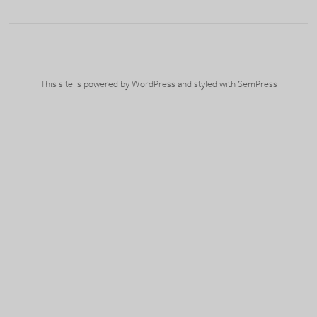
This site is powered by
WordPress
and styled with
SemPress