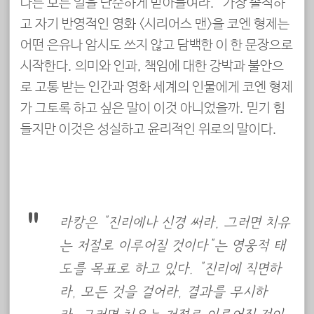
나는 모든 일을 단순하게 받아들여라.” 가장 솔직하
고 자기 반영적인 영화 <시리어스 맨>을 코엔 형제는
어떤 은유나 암시도 쓰지 않고 담백한 이 한 문장으로
시작한다. 의미와 인과, 책임에 대한 강박과 불안으
로 고통 받는 인간과 영화 세계의 인물에게 코엔 형제
가 그토록 하고 싶은 말이 이것 아니었을까. 믿기 힘
들지만 이것은 성실하고 윤리적인 위로의 말이다.
라캉은 “진리에나 신경 써라, 그러면 치유
는 저절로 이루어질 것이다”는 영웅적 태
도를 목표로 하고 있다. “진리에 직면하
라, 모든 것을 걸어라, 결과를 무시하