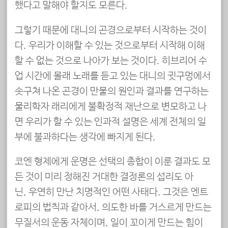
했다고 말해야 할지도 모른다.
그렇기 때문에 대니의 곤경으로부터 시작하는 것이
다. 우리가 이해할 수 있는 것으로부터 시작해 이해
할 수 없는 것으로 나아가 보는 것이다. 히브리어 수
업 시간에 몰래 노래를 듣고 있는 대니의 귓구멍에서
솟구쳐 나온 곤경이 만물의 원인과 결과를 연구하는
물리학자 래리에게 불확정적 재난으로 변모하고 나
면 우리가 할 수 있는 인과적 설명은 세계 전체의 일
부에 불과하다는 생각에 빠지게 된다.
코엔 형제에게 운명은 선택의 총합이 이룬 결과도 모
든 것이 미리 정해진 거대한 결정론의 섭리도 아
닌, 우연히 만난 치명적인 어떤 사태다. 그것은 엔트
로피의 법칙과 같아서, 의도한 바를 거스르게 만드는
무질서의 운동 자체이며, 일이 꼬이게 만드는 힘이