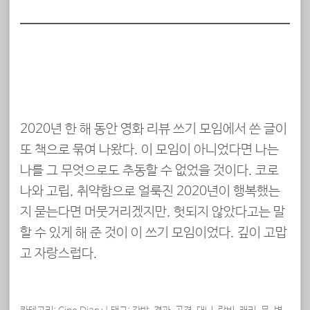
2020년 한 해 동안 영화 리뷰 쓰기 모임에서 쓴 글이
또 책으로 묶여 나왔다. 이 모임이 아니었다면 나는
나를 그 무엇으로도 추동할 수 없었을 것이다. 코로
나와 고립, 취약함으로 얼룩진 2020년이 행복했는
지 묻는다면 머뭇거리겠지만, 헛되지 않았다고는 말
할 수 있게 해 준 것이 이 쓰기 모임이었다. 깊이 고맙
고 자랑스럽다.