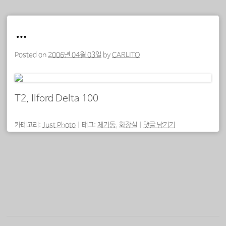
…
Posted on
2006년 04월 03일
by
CARLITO
T2, Ilford Delta 100
카테고리:
Just Photo
|
태그:
제기동
,
화장실
|
댓글 남기기
포스트 내비게이션