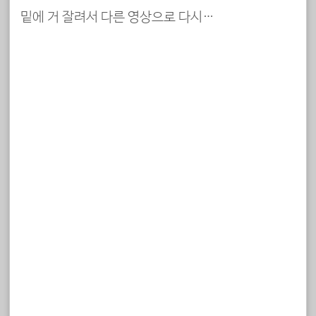
밑에 거 잘려서 다른 영상으로 다시…