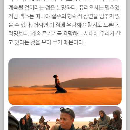
계속될 것이라는 점은 분명하다. 퓨리오사는 멈추었
지만 맥스는 떠나야 질주의 향락적 상연을 멈추지 않
을 수 있다. 어쩌면 이 점에 유념해야 할지도 모른다.
혁명보다, 계속 즐기기를 욕망하는 시대에 우리가 살
고 있다는 것을 보여 주기 때문이다.