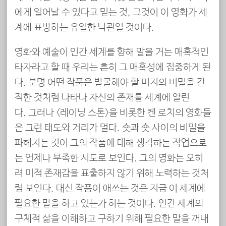
에게 일어날 수 있다고 믿는 것, 그것이 이 영화가 세
계에 표방하는 유일한 낙관일 것이다.
영화와 예술이 인간 세계를 향해 말을 거는 매혹적인
타자라고 할 때 우리는 흔히 그 매혹성에 집중하게 된
다. 분명 어떤 작품은 발굴해야 할 미지의 비밀을 간
직한 것처럼 나타나 자신의 존재를 세계에 알린
다. 그러나 <레이닝 스톤>을 비롯한 켄 로치의 영화들
은 그런 태도와 거리가 멀다. 숏과 숏 사이의 비밀을
파헤치는 것이 그의 작품에 대해 생각하는 작업으로
는 언제나 부족한 시도로 보인다. 그의 영화는 오히
려 미적 존재감을 표출하지 않기 위해 노력하는 것처
럼 보인다. 대신 작품이 애쓰는 것은 지금 이 세계에
필요한 말을 하고 있는가 하는 것이다. 인간 세계의
구체적 삶을 이해하고 구하기 위해 필요한 말을 꺼내