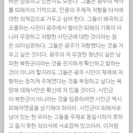
바는 성공하고 있는지도 모른다. 그들은 광주의 역사
를 피해자의 기억으로, 민중의 주체적 저항을 타자에
대한 죄책감으로 가두고 싶어 한다. 그들이 왜곡하고
조롱하는 사진이 광주에서 벌어진 피해의 기록이 아
니라 무장하고 저항한 시민군에 대한 것이라는 점
은 의미심장하다. 그들은 광주가 저항했다는 것을 지
우고 싶은 것이다. 광주의 저 무장한 청년이 실은 남
파한 북한군이라는 것을 진지하게 확신하고 말하는
것이 아니라 할지라도 그들은 광주 시민이 체제에 저
항하는 정치적 주체였다는 것을 부정하고 싶다는 욕
망에 대해서만은 확신에 차 있을 것이다. 시민군
이 북한군이 아니라는 것을 입증하려면 시민군 역시
피해자였음을 상기해야 하리라. 시민군이 피해자로
남아 있는 한 우리는 그들을 주체로 동일시하지 못하
고 돕지 못한 죄의식에 사로잡혀 있으리라. 이처럼