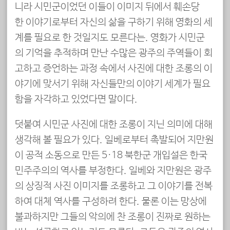
니라 시민군이었던 이들이 이미지 뒤에서 훼손당
한 이야기로부터 자신의 삶을 구하기 위해 영화의 세
계를 필요로 한 것일지도 모른다는. 영화가 시민군
의 기억을 추적하며 만난 수많은 광주의 주역들이 회
고하고 증언하는 과정 속에서 사진에 대한 조롱의 이
야기에 맞서기 위해 자신들만의 이야기 세계가 필요
함을 자각하고 있었다면 말이다.
덧붙여 시민군 사진에 대한 조롱이 지닌 의미에 대해
생각해 볼 필요가 있다. 일베로부터 촉발되어 지만원
이 공적 소동으로 만든 5·18 북한군 개입설은 한국
민주주의의 역사를 부정한다. 일베와 지만원은 광주
의 상징적 사진 이미지를 조롱하고 그 이야기를 전복
하여 대체 역사를 구성하려 한다. 물론 이는 망상에
불과하지만 그들의 악의에 찬 조롱이 진짜로 원하는