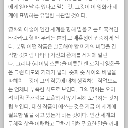
에게 일어날 수 있다고 믿는 것, 그것이 이 영화가 세
계에 표방하는 유일한 낙관일 것이다.
영화와 예술이 인간 세계를 향해 말을 거는 매혹적인
타자라고 할 때 우리는 흔히 그 매혹성에 집중하게 된
다. 분명 어떤 작품은 발굴해야 할 미지의 비밀을 간
직한 것처럼 나타나 자신의 존재를 세계에 알린
다. 그러나 <레이닝 스톤>을 비롯한 켄 로치의 영화들
은 그런 태도와 거리가 멀다. 숏과 숏 사이의 비밀을
파헤치는 것이 그의 작품에 대해 생각하는 작업으로
는 언제나 부족한 시도로 보인다. 그의 영화는 오히
려 미적 존재감을 표출하지 않기 위해 노력하는 것처
럼 보인다. 대신 작품이 애쓰는 것은 지금 이 세계에
필요한 말을 하고 있는가 하는 것이다. 인간 세계의
구체적 삶을 이해하고 구하기 위해 필요한 말을 꺼내