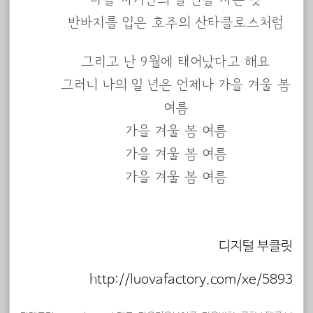
반바지를 입은 호주의 산타클로스처럼
그리고 난 9월에 태어났다고 해요
그러니 나의 일 년은 언제나 가을 겨울 봄
여름
가을 겨울 봄 여름
가을 겨울 봄 여름
가을 겨울 봄 여름
디지털 부클릿
http://luovafactory.com/xe/5893