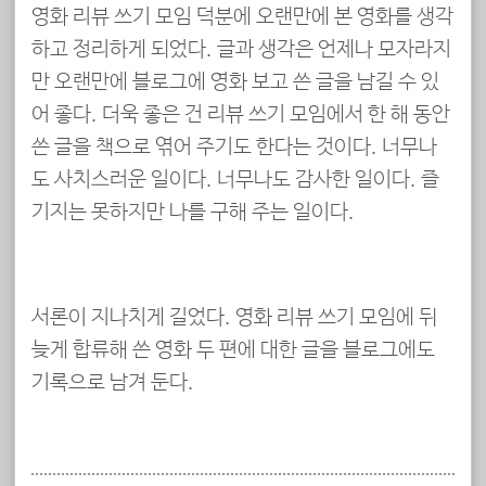
영화 리뷰 쓰기 모임 덕분에 오랜만에 본 영화를 생각
하고 정리하게 되었다. 글과 생각은 언제나 모자라지
만 오랜만에 블로그에 영화 보고 쓴 글을 남길 수 있
어 좋다. 더욱 좋은 건 리뷰 쓰기 모임에서 한 해 동안
쓴 글을 책으로 엮어 주기도 한다는 것이다. 너무나
도 사치스러운 일이다. 너무나도 감사한 일이다. 즐
기지는 못하지만 나를 구해 주는 일이다.
서론이 지나치게 길었다. 영화 리뷰 쓰기 모임에 뒤
늦게 합류해 쓴 영화 두 편에 대한 글을 블로그에도
기록으로 남겨 둔다.