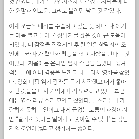
것 같았다. 내가 누구인지조차 모르겠고 사람들에 대
한 원망과 외로움, 그리고 불안만 남은 것 같았다.
이제 조금씩 폐허를 수습하고 있는 듯 하다. 내 얘기
를 마음 열고 들어 줄 상담자를 찾은 것이 큰 도움이
되었다. 내 감정을 진정시킨 후 한 일은 상담자의 조
언에 따라 내가 할만한 활동을 찾고 사람을 만나는 것
이었다. 처음에는 온라인 필사 수업을 들었다. 옮겨
적는 글에 이내 염증을 느끼고 나는 다시 영화를 찾았
다. 영화 비평 읽기 강좌를 듣기 시작했고 내가 좋아
하던 것들을 다시 기억해 내려 노력하고 있다. 최근
에는 영화 리뷰 쓰기 모임도 찾았다. 글쓰기는 내가
잘하지 못하는 일이고 내게 끝없는 고통의 과정이지
만 “즐기지 못하는 일이라도 좋아할 수 있다”는 상담
자의 조언이 옳다고 생각하는 중이다.