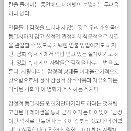
칼을 들이미는 동안에도 데이빗의 눈빛에는 두려움
하나 없다.
인물들이 감정을 드러내지 않는 것은 우리가 인물에
동일시하지 않고 신적인 관점에서 학문적으로 사건
을 관찰할 수 있도록 채택한 연출 방법이기도 하지
만, 영화 속 세계에서 억압 받고 있는 실체이기도 하
다. 영화 속 세계의 사람들은 감정을 나누는 법을 모
른다. 사랑이라는 감정적 상태를 이데올로기적으로
강요함으로써 정작 감정적 상호작용과 자유의지는
마비된 사회가 이 영화가 제시하는 세계다.
감정적 동일시를 원천차단하기라도 하려는 것처럼
고안된 내레이션을 통해 근시 여자는 데이빗이 “감정
이란 억지로 만들어 내는 것이 감추는 것보다 더 어렵
다”고 생각했다고 전한다. 영화는 데이빗이 사랑이