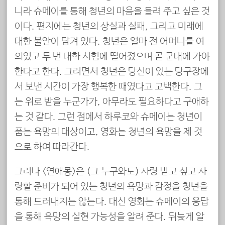
니라 슈메이를 통해 청년의 마음을 들려 주고 싶은 것
이다. 편지에는 청년의 상실과 실패, 그리고 미래에
대한 불안이 담겨 있다. 청년은 얼마 전 어머니를 여
의었고 두 번 대학 시험에 떨어졌으며 곧 군대에 가야
한다고 한다. 그러면서 청년은 당신이 있는 당구장에
서 보낸 시간이 가장 행복한 때였다고 고백한다. 그
는 위로 받을 누군가가, 아무라도 필요하다고 구애하
는 것 같다. 그런 점에서 하루코와 슈메이는 청년이
품는 욕망의 대상이고, 영화는 청년의 욕망을 제 것
으로 하여 따라간다.
그러나 <연애몽>은 (그 누구와도) 사랑 받고 싶고 사
랑할 준비가 되어 있는 청년의 욕망과 감정을 청년을
통해 드러내지는 않는다. 대신 영화는 슈메이의 응답
을 통해 욕망의 실현 가능성을 알려 준다. 뒤늦게 알