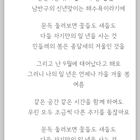
남반구의 신년맞이는 해수욕이라기에
문득 둘러보면 꽃들도 새들도
다들 자기만의 일 년을 사는 것
민들레의 봄은 종달새의 겨울인 것을
그리고 난 9월에 태어났다고 해요
그러니 나의 일 년은 언제나 가을 겨울 봄
여름
같은 공간 같은 시간을 함께 하여도
우린 모두 조금씩 다른 주기를 돌잖아요
문득 둘러보면 꽃들도 새들도
다들 자기만의 일 년을 사는 것