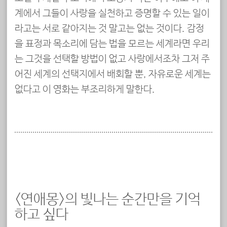
계에서 그들이 사랑을 실천하고 증명할 수 있는 일이
라고는 서로 같아지는 것 말고는 없는 것이다. 감정
을 표정과 목소리에 담는 법을 모르는 세계라면 우리
는 그것을 선택할 방법이 없고 사랑에서조차 그저 주
어진 세계의 선택지에서 배회할 뿐, 자유로운 세계는
없다고 이 영화는 부조리하게 말한다.
<연애몽>의 빛나는 순간만을 기억
하고 싶다