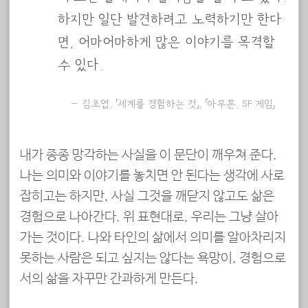
하지만 일단 발견하려고 노력하기만 한다
면, 어마어마하게 많은 이야기를 목격할
수 있다.
김초엽, 「세계를 경험하는 것」, 『아무튼, SF 게임』
내가 종종 망각하는 사실을 이 문단이 깨우쳐 준다.
나는 의미와 이야기를 놓치면 안 된다는 생각에 사로
잡히고는 하지만, 사실 그것을 깨닫지 않고도 삶은
경험으로 나아간다. 위 표현대로, 우리는 그냥 살아
가는 것이다. 나와 타인의 삶에서 의미를 알아차리지
못하는 사람은 되고 싶지는 않다는 욕망이, 경험으로
서의 삶을 자꾸만 간과하게 만든다.