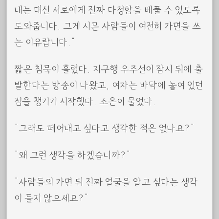
내는 대신 서로에게 진짜 다정함을 베풀 수 있도록
도와줍니다. 그게 시몬 사람들이 여전히 가면을 쓰
는 이유랍니다.”
짧은 침묵이 흘렀다. 지구행 우주선이 잠시 뒤에 출
발한다는 방송이 나왔고, 여자는 바닥에 놓여 있던
짐을 챙기기 시작했다. 소은이 물었다.
“그래도 떼어내고 싶다고 생각한 적은 없나요?”
“왜 그런 생각을 하겠습니까?”
“사람들의 가면 뒤 진짜 얼굴을 알고 싶다는 생각
이 들지 않으세요?”