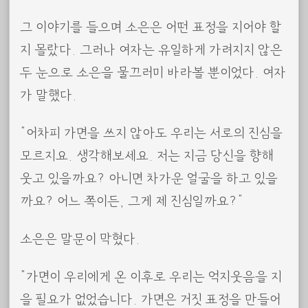
그 이야기를 들으며 소은은 어떤 표정을 지어야 할
지 몰랐다. 그러나 여자는 유일하게 가려지지 않은
두 눈으로 소은을 물끄러미 바라볼 뿐이었다. 여자
가 말했다.
“어차피 가면을 쓰지 않아도 우리는 서로의 진심을
모르지요. 생각해보세요. 저는 지금 당신을 향해
웃고 있을까요? 아니면 차가운 얼굴을 하고 있을
까요? 어느 쪽이든, 그게 제 진심일까요?”
소은은 말문이 막혔다.
“가면이 우리에게 온 이후로 우리는 억지웃음을 지
을 필요가 없었습니다. 가면은 거짓 표정을 만들어