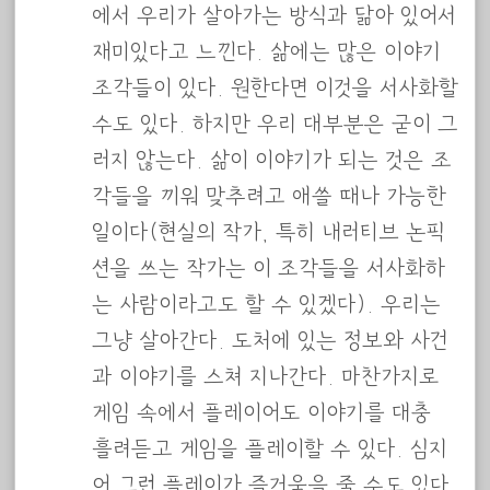
에서 우리가 살아가는 방식과 닮아 있어서
재미있다고 느낀다. 삶에는 많은 이야기
조각들이 있다. 원한다면 이것을 서사화할
수도 있다. 하지만 우리 대부분은 굳이 그
러지 않는다. 삶이 이야기가 되는 것은 조
각들을 끼워 맞추려고 애쓸 때나 가능한
일이다(현실의 작가, 특히 내러티브 논픽
션을 쓰는 작가는 이 조각들을 서사화하
는 사람이라고도 할 수 있겠다). 우리는
그냥 살아간다. 도처에 있는 정보와 사건
과 이야기를 스쳐 지나간다. 마찬가지로
게임 속에서 플레이어도 이야기를 대충
흘려듣고 게임을 플레이할 수 있다. 심지
어 그런 플레이가 즐거움을 줄 수도 있다.