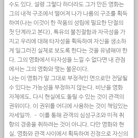
수도 있다. 설령 그렇다 하더라도 그가 만든 영화는
그의 내적 구조에서 떨어져 나가 나름의 구조를 획득
하여(나는 이것이 한 작품의 성립에 필요한 단절의
첫 단계라고 본다), 특유의 불친절함과 자극성을 가
지고 우리에 대해 타자성을 획득하여 자신을 생소하
게 일그러진 실체로 보도록 한다는 것을 유념해야 한
다. 그의 영화에서 타자성을 느낄 수 없다면 내 관점
에서는 그의 영화와 맺는 불운이다.
나는 이 영화가 말 그대로 부정적인 면으로만 전달될
수 있다는 가능성을 부정하지 않는다. 비난을 영화
자체에도, 다시 현실에도 돌릴 수 있는 것이 관객의
권위이다. 이 권위를 어디에 사용하는 것이 책임있는
자세일까. – 이를 통해 관객의 심성구조와 미적 취
향의 경중을 취하려는 것이 아니다. 다만 영화와 현
실, 영화와 관객 사이에서 획득하여 진정으로 자신의