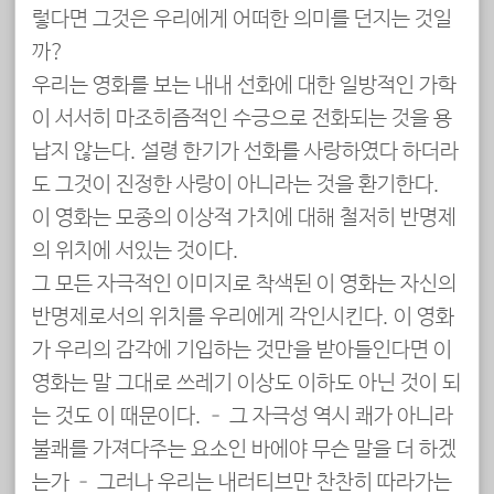
렇다면 그것은 우리에게 어떠한 의미를 던지는 것일
까?
우리는 영화를 보는 내내 선화에 대한 일방적인 가학
이 서서히 마조히즘적인 수긍으로 전화되는 것을 용
납지 않는다. 설령 한기가 선화를 사랑하였다 하더라
도 그것이 진정한 사랑이 아니라는 것을 환기한다.
이 영화는 모종의 이상적 가치에 대해 철저히 반명제
의 위치에 서있는 것이다.
그 모든 자극적인 이미지로 착색된 이 영화는 자신의
반명제로서의 위치를 우리에게 각인시킨다. 이 영화
가 우리의 감각에 기입하는 것만을 받아들인다면 이
영화는 말 그대로 쓰레기 이상도 이하도 아닌 것이 되
는 것도 이 때문이다. – 그 자극성 역시 쾌가 아니라
불쾌를 가져다주는 요소인 바에야 무슨 말을 더 하겠
는가 – 그러나 우리는 내러티브만 찬찬히 따라가는