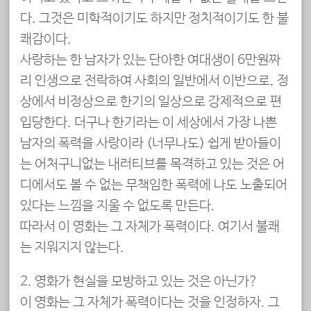
다. 그것은 미학적이기도 하지만 정치적이기도 한 불
쾌감이다.
사랑하는 한 남자가 있는 단아한 여대생이 6만원짜
리 인생으로 전락하여 사회의 일반에서 이반으로, 정
상에서 비정상으로 한기의 일상으로 강제적으로 편
입당한다. 더구나 한기라는 이 세상에서 가장 나쁜
남자의 폭력을 사랑이라 (너무나도) 쉽게 받아들이
는 어처구니없는 내러티브를 목격하고 있는 것은 어
디에서도 볼 수 없는 무책임한 폭력에 나도 노출되어
있다는 느낌을 지울 수 없도록 만든다.
따라서 이 영화는 그 자체가 폭력이다. 여기서 불쾌
는 지워지지 않는다.
2. 영화가 현실을 모방하고 있는 것은 아닌가?
이 영화는 그 자체가 폭력이다는 것을 인정하자. 그