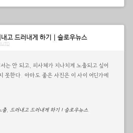
드러내고 드러내게 하기 | 슬로우뉴스
RLITO
서는 안 되고, 피사체가 지나치게 노출되고 싶어
지 못한다. 아마도 좋은 사진은 이 사이 어딘가에
 노출, 드러내고 드러내게 하기 | 슬로우뉴스
.