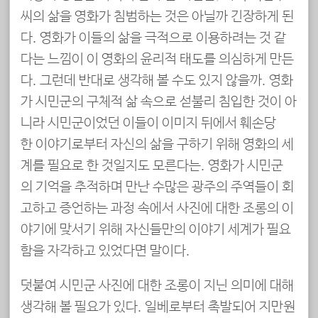
씨의 삶을 영화가 침범하는 것은 아닐까 긴장하게 된
다. 영화가 이들의 삶을 극적으로 이용하려는 것 같
다는 느낌이 이 영화의 윤리적 태도를 의심하게 만든
다. 그런데 반대로 생각해 볼 수도 있지 않을까. 영화
가 시민군의 구체적 삶 속으로 섣불리 침입한 것이 아
니라 시민군이었던 이들이 이미지 뒤에서 훼손당
한 이야기로부터 자신의 삶을 구하기 위해 영화의 세
계를 필요로 한 것일지도 모른다는. 영화가 시민군
의 기억을 추적하며 만난 수많은 광주의 주역들이 회
고하고 증언하는 과정 속에서 사진에 대한 조롱의 이
야기에 맞서기 위해 자신들만의 이야기 세계가 필요
함을 자각하고 있었다면 말이다.
덧붙여 시민군 사진에 대한 조롱이 지닌 의미에 대해
생각해 볼 필요가 있다. 일베로부터 촉발되어 지만원