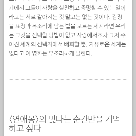
계에서 그들이 사랑을 실천하고 증명할 수 있는 일이
라고는 서로 같아지는 것 말고는 없는 것이다. 감정
을 표정과 목소리에 담는 법을 모르는 세계라면 우리
는 그것을 선택할 방법이 없고 사랑에서조차 그저 주
어진 세계의 선택지에서 배회할 뿐, 자유로운 세계는
없다고 이 영화는 부조리하게 말한다.
<연애몽>의 빛나는 순간만을 기억
하고 싶다