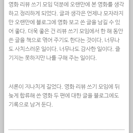
영화 리뷰 쓰기 모임 덕분에 오랜만에 본 영화를 생각
하고 정리하게 되었다. 글과 생각은 언제나 모자라지
만 오랜만에 블로그에 영화 보고 쓴 글을 남길 수 있
어 좋다. 더욱 좋은 건 리뷰 쓰기 모임에서 한 해 동안
쓴 글을 책으로 엮어 주기도 한다는 것이다. 너무나
도 사치스러운 일이다. 너무나도 감사한 일이다. 즐
기지는 못하지만 나를 구해 주는 일이다.
서론이 지나치게 길었다. 영화 리뷰 쓰기 모임에 뒤
늦게 합류해 쓴 영화 두 편에 대한 글을 블로그에도
기록으로 남겨 둔다.