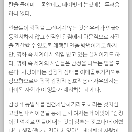
칼을 들이미는 동안에도 데이빗의 눈빛에는 두려움
하나 없다.
인물들이 감정을 드러내지 않는 것은 우리가 인물에
동일시하지 않고 신적인 관점에서 학문적으로 사건
을 관찰할 수 있도록 채택한 연출 방법이기도 하지
만, 영화 속 세계에서 억압 받고 있는 실체이기도 하
다. 영화 속 세계의 사람들은 감정을 나누는 법을 모
른다. 사랑이라는 감정적 상태를 이데올로기적으로
강요함으로써 정작 감정적 상호작용과 자유의지는
마비된 사회가 이 영화가 제시하는 세계다.
감정적 동일시를 원천차단하기라도 하려는 것처럼
고안된 내레이션을 통해 근시 여자는 데이빗이 “감정
이란 억지로 만들어 내는 것이 감추는 것보다 더 어렵
다”고 생각했다고 전한다. 영화는 데이빗이 사랑이