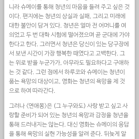
니라 슈메이를 통해 청년의 마음을 들려 주고 싶은 것
이다. 편지에는 청년의 상실과 실패, 그리고 미래에
대한 불안이 담겨 있다. 청년은 얼마 전 어머니를 여
의었고 두 번 대학 시험에 떨어졌으며 곧 군대에 가야
한다고 한다. 그러면서 청년은 당신이 있는 당구장에
서 보낸 시간이 가장 행복한 때였다고 고백한다. 그
는 위로 받을 누군가가, 아무라도 필요하다고 구애하
는 것 같다. 그런 점에서 하루코와 슈메이는 청년이
품는 욕망의 대상이고, 영화는 청년의 욕망을 제 것
으로 하여 따라간다.
그러나 <연애몽>은 (그 누구와도) 사랑 받고 싶고 사
랑할 준비가 되어 있는 청년의 욕망과 감정을 청년을
통해 드러내지는 않는다. 대신 영화는 슈메이의 응답
을 통해 욕망의 실현 가능성을 알려 준다. 뒤늦게 알