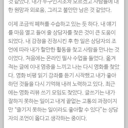
것 같았다. 내가 누구인지조차 모르겠고 사람들에 대
한 원망과 외로움, 그리고 불안만 남은 것 같았다.
이제 조금씩 폐허를 수습하고 있는 듯 하다. 내 얘기
를 마음 열고 들어 줄 상담자를 찾은 것이 큰 도움이
되었다. 내 감정을 진정시킨 후 한 일은 상담자의 조
언에 따라 내가 할만한 활동을 찾고 사람을 만나는 것
이었다. 처음에는 온라인 필사 수업을 들었다. 옮겨
적는 글에 이내 염증을 느끼고 나는 다시 영화를 찾았
다. 영화 비평 읽기 강좌를 듣기 시작했고 내가 좋아
하던 것들을 다시 기억해 내려 노력하고 있다. 최근
에는 영화 리뷰 쓰기 모임도 찾았다. 글쓰기는 내가
잘하지 못하는 일이고 내게 끝없는 고통의 과정이지
만 “즐기지 못하는 일이라도 좋아할 수 있다”는 상담
자의 조언이 옳다고 생각하는 중이다.