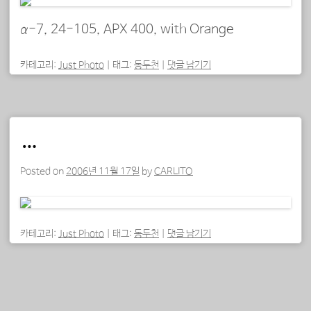
α-7, 24-105, APX 400, with Orange
카테고리:
Just Photo
|
태그:
동두천
|
댓글 남기기
…
Posted on
2006년 11월 17일
by
CARLITO
카테고리:
Just Photo
|
태그:
동두천
|
댓글 남기기
포스트 내비게이션