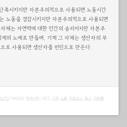
 단축시키지만 자본주의적으로 사용되면 노동시간
자체는 노동을 경감시키지만 자본주의적으로 사용되면
 자체는 자연력에 대한 인간의 승리이지만 자본주
계의 노예로 만들며, 기계 그 자체는 생산자의 부
으로 사용되면 생산자를 빈민으로 만든다.
RLITO
카테고리:
옛게시판
|
태그:
기계
,
노동
,
마르크스
,
맑스
,
자본론
,