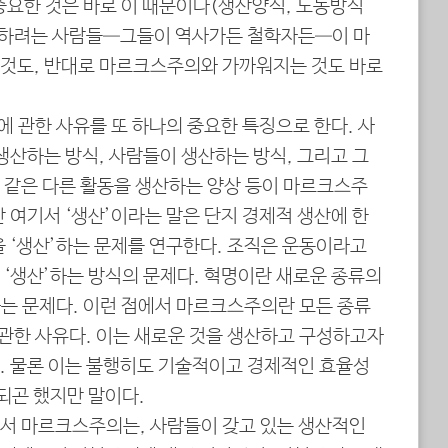
 중요한 것은 바로 이 때문이다(생산양식, 노동방식
유하려는 사람들―그들이 역사가든 철학자든―이 마
것도, 반대로 마르크스주의와 가까워지는 것도 바로
에 관한 사유를 또 하나의 중요한 특징으로 한다. 사
생산하는 방식, 사람들이 생산하는 방식, 그리고 그
 같은 다른 활동을 생산하는 양상 등이 마르크스주
 여기서 ‘생산’이라는 말은 단지 경제적 생산에 한
을 ‘생산’하는 문제를 연구한다. 조직은 운동이라고
 ‘생산’하는 방식의 문제다. 혁명이란 새로운 종류의
하는 문제다. 이런 점에서 마르크스주의란 모든 종류
 관한 사유다. 이는 새로운 것을 생산하고 구성하고자
. 물론 이는 불행히도 기술적이고 경제적인 효율성
되곤 했지만 말이다.
서 마르크스주의는, 사람들이 갖고 있는 생산적인