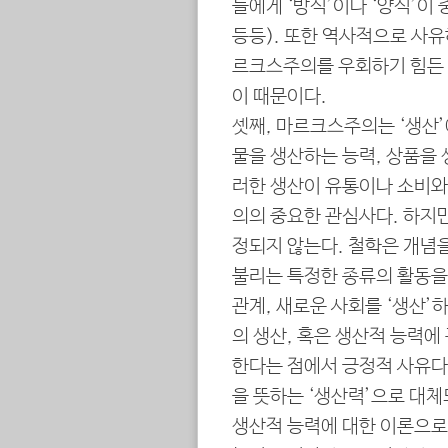
들에게 ‘방식’이나 ‘양식’이
등등). 또한 역사적으로 사
르크스주의를 우회하기 힘든 
이 때문이다.
셋째, 마르크스주의는 ‘생산’
물을 생산하는 능력, 상품을 
러한 생산이 유통이나 소비와
의의 중요한 관심사다. 하지만
정되지 않는다. 철학은 개념
불리는 특정한 종류의 활동을
관계, 새로운 사회를 ‘생산’
의 생산, 혹은 생산적 능력에
한다는 점에서 긍정적 사유다
을 뜻하는 ‘생산력’으로 대체
생산적 능력에 대한 이론으로