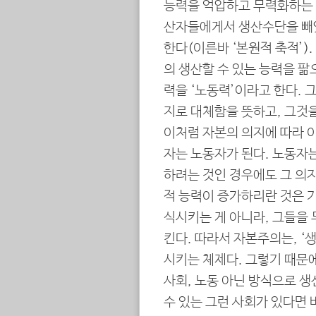
능력을 억압하고 무력화하는 
산자들에게서 생산수단을 빼
한다(이른바 ‘본원적 축적’)
의 생산할 수 있는 능력을 팖
력을 ‘노동력’이라고 한다. 
지로 대체함을 뜻하고, 그것
이처럼 자본의 의지에 따라 
자는 노동자가 된다. 노동자
하려는 것인 경우에도 그 의지
적 능력이 증가하리란 것은 기
식시키는 게 아니라, 그들을
킨다. 따라서 자본주의는, ‘
시키는 체제다. 그렇기 때문
사회, 노동 아닌 방식으로 생
수 있는 그런 사회가 있다면 