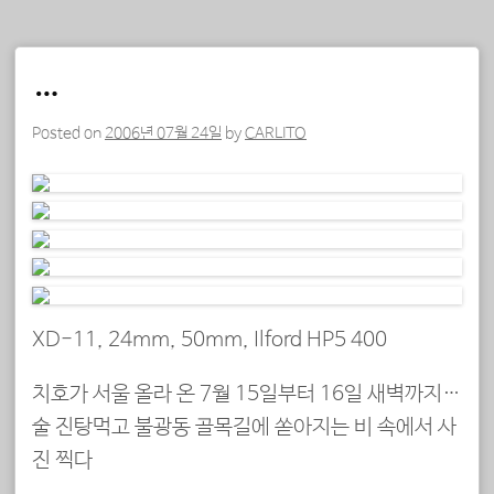
…
Posted on
2006년 07월 24일
by
CARLITO
XD-11, 24mm, 50mm, Ilford HP5 400
치호가 서울 올라 온 7월 15일부터 16일 새벽까지…
술 진탕먹고 불광동 골목길에 쏟아지는 비 속에서 사
진 찍다