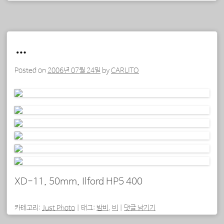
…
Posted on
2006년 07월 24일
by
CARLITO
XD-11, 50mm, Ilford HP5 400
카테고리:
Just Photo
|
태그:
밤비
,
비
|
댓글 남기기