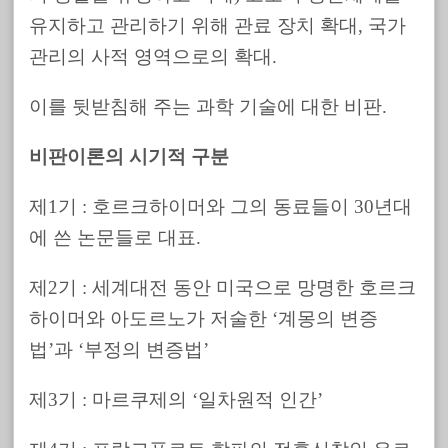
유지하고 관리하기 위해 관료 장치 확대, 국가
관리의 사적 영역으로의 확대.
이를 뒷받침해 주는 과학 기술에 대한 비판.
비판이론의 시기적 구분
제1기 : 호르크하이머와 그의 동료들이 30년대
에 쓴 논문들로 대표.
제2기 : 세계대전 동안 미국으로 망명한 호르크
하이머와 아도르노가 저술한 ‘계몽의 변증
법’과 ‘부정의 변증법’
제3기 : 마르쿠제의 ‘일차원적 인간’