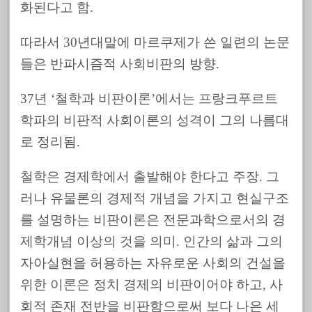
화된다고 함.
따라서 30년대말에 마르쿠제가 쓴 일련의 논문
들은 반파시즘적 사회비판의 방향.
37년 ‘철학과 비판이론’에서는 프랑크푸르트
학파의 비판적 사회이론의 성격이 그의 나름대
로 정리됨.
철학은 경제학에서 출발해야 한다고 주장. 그
러나 유물론의 경제적 개념을 가지고 현실구조
를 설명하는 비판이론은 전문과학으로서의 경
제학개념 이상의 것을 의미. 인간의 삶과 그의
자아실현을 허용하는 자유로운 사회의 건설을
위한 이론은 정치 경제의 비판이어야 하고, 사
회적 존재 전반을 비판함으로써 보다 나은 세