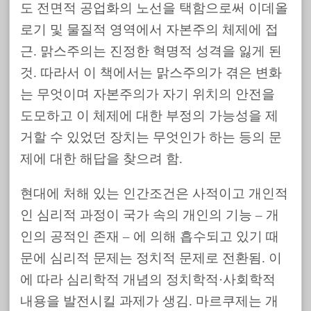
도 전면적 공업화의 노선을 택함으로써 이데올
로기 및 물질적 영역에서 자본주의 체제에 접
근. 맑스주의는 진정한 혁명적 성격을 잃게 된
것. 따라서 이 책에서는 맑스주의가 겪은 변화
는 무엇이며 자본주의가 자기 위치의 안전을
도모하고 이 체제에 대한 부정의 가능성을 제
거할 수 있었던 장치는 무엇인가 하는 등의 문
제에 대한 해답을 찾으려 함.
현대에 처해 있는 인간조건은 사적이고 개인적
인 심리적 과정이 국가 속의 개인의 기능 – 개
인의 공적인 존재 – 에 의해 흡수되고 있기 때
문에 심리적 문제는 정치적 문제로 전환됨. 이
에 따라 심리학적 개념의 정치학적·사회학적
내용을 발전시킬 과제가 생김. 마르쿠제는 개