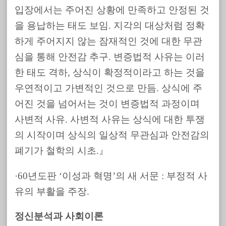
입장에서는 주어진 상황에 만족하고 안정된 것
을 용납하는 태도 보임. 지각의 대상처럼 정확
하게 주어지지 않는 잠재적인 것에 대한 무관
심을 통해 안전감 추구. 변증법적 사유는 이러
한 태도 격하, 상식이 확정적이라고 하는 것을
우연적이고 가변적인 것으로 만듬. 상식에 주
어진 것을 넘어서는 것이 변증법적 과정이며
사변적 사유. 사변적 사유는 상식에 대한 투쟁
의 시작이며 상식의 일상적 무관심과 안전감의
폐기가 철학의 시초.』
·60년도판 ‘이성과 혁명’의 새 서문 : 부정적 사
유의 부활을 주장.
정신분석과 사회이론