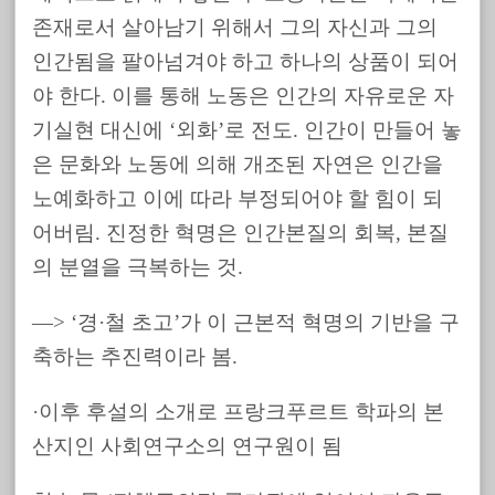
존재로서 살아남기 위해서 그의 자신과 그의
인간됨을 팔아넘겨야 하고 하나의 상품이 되어
야 한다. 이를 통해 노동은 인간의 자유로운 자
기실현 대신에 ‘외화’로 전도. 인간이 만들어 놓
은 문화와 노동에 의해 개조된 자연은 인간을
노예화하고 이에 따라 부정되어야 할 힘이 되
어버림. 진정한 혁명은 인간본질의 회복, 본질
의 분열을 극복하는 것.
—> ‘경·철 초고’가 이 근본적 혁명의 기반을 구
축하는 추진력이라 봄.
·이후 후설의 소개로 프랑크푸르트 학파의 본
산지인 사회연구소의 연구원이 됨