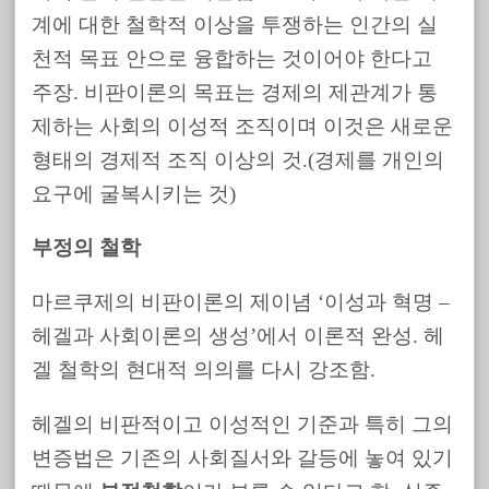
계에 대한 철학적 이상을 투쟁하는 인간의 실
천적 목표 안으로 융합하는 것이어야 한다고
주장. 비판이론의 목표는 경제의 제관계가 통
제하는 사회의 이성적 조직이며 이것은 새로운
형태의 경제적 조직 이상의 것.(경제를 개인의
요구에 굴복시키는 것)
부정의 철학
마르쿠제의 비판이론의 제이념 ‘이성과 혁명 –
헤겔과 사회이론의 생성’에서 이론적 완성. 헤
겔 철학의 현대적 의의를 다시 강조함.
헤겔의 비판적이고 이성적인 기준과 특히 그의
변증법은 기존의 사회질서와 갈등에 놓여 있기