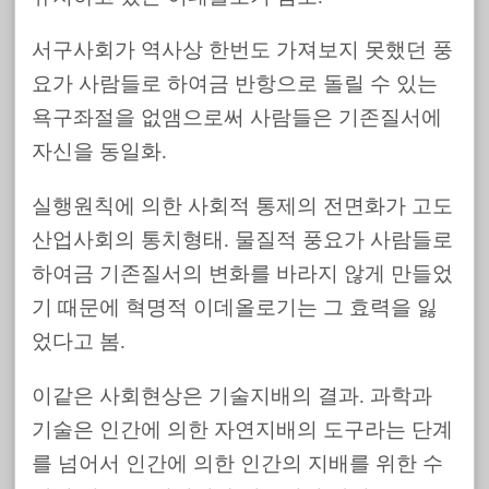
서구사회가 역사상 한번도 가져보지 못했던 풍
요가 사람들로 하여금 반항으로 돌릴 수 있는
욕구좌절을 없앰으로써 사람들은 기존질서에
자신을 동일화.
실행원칙에 의한 사회적 통제의 전면화가 고도
산업사회의 통치형태. 물질적 풍요가 사람들로
하여금 기존질서의 변화를 바라지 않게 만들었
기 때문에 혁명적 이데올로기는 그 효력을 잃
었다고 봄.
이같은 사회현상은 기술지배의 결과. 과학과
기술은 인간에 의한 자연지배의 도구라는 단계
를 넘어서 인간에 의한 인간의 지배를 위한 수