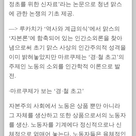
정초를 위한 신자료’라는 논문으로 청년 맑스
에 관한 논쟁의 기초 제공.
—> 루카치가 ‘역사와 계급의식’에서 맑스의
‘자본론’에 함축되어 있는 인간소외론을 찾아
냄으로써 초기 맑스 사상의 인간주의적 성격을
이미 밝혀놓았지만 마르쿠제는 ‘경·철 초고’의
주제인 노동의 소외를 인간학적 이론으로 발
전.
∙마르쿠제가 보는 ‘경·철 초고’
자본주의 사회에서 노동은 상품 뿐만 아니라
그 자체를 생산하고 또한 상품으로서의 노동자
를 생산. 노동자를 기계에다 정신적으로나 신
체적으로 얽매어 놓는다. 노동자들은 육체적인