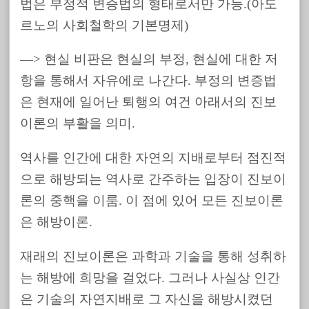
법은 부정적 변증법의 형태로서만 가능.(아도
르노의 사회철학의 기본명제)
—> 현실 비판은 현실의 부정, 현실에 대한 저
항을 통해서 자유에로 나간다. 부정의 변증법
은 현재에 일어난 퇴행의 여건 아래서의 진보
이론의 부활을 의미.
역사를 인간에 대한 자연의 지배로부터 점진적
으로 해방되는 역사로 간주하는 입장이 진보이
론의 중핵을 이룸. 이 점에 있어 모든 진보이론
은 해방이론.
재래의 진보이론은 과학과 기술을 통해 성취하
는 해방에 희망을 걸었다. 그러나 사실상 인간
은 기술의 자연지배로 그 자신을 해방시켰던