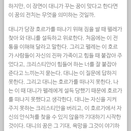
하지만, 이 장면이 대니가 꾸는 꿈이 맞다고 한다면
이 꿈의 전치는 무엇을 의미하는 것일까.
대니가 당장 호르가를 떠나기 위해 짐을 쌀 때 펠레가
찾아 와 대니를 설득하고 위로한다. 처음에는 이 전
통을 이해해 달라고 말한다. 그리고 펠레는 이 호르
가 사람들이 자신의 진짜 가족이고 힘들 때 붙잡아 주
었다고, 크리스티안이 힘들어 하는 너를 잘 붙잡아
준다고 느끼는지 묻는다. 대니는 이 질문에 답하지
못한다. 그리고 대니는 호르가를 떠나지 못한다. 나
는 이 때 대니가 펠레에게 설득 당했기 때문에 호르가
를 떠나지 못했다고 생각한다. 대니는 자신을 지켜
주지 못하는 크리스티안을 버리고, 이 호르가에서 자
신의 안식처를 찾을 수 있지 않을까 기대하기 시작한
것이다. 대니의 꿈은 그 기대, 욕망을 그것이 야기하