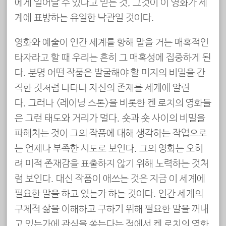
에게 일어날 수 있다고 믿는 것, 그것이 이 영화가 세
계에 표방하는 유일한 낙관일 것이다.
영화와 예술이 인간 세계를 향해 말을 거는 매혹적인
타자라고 할 때 우리는 흔히 그 매혹성에 집중하게 된
다. 분명 어떤 작품은 발굴해야 할 미지의 비밀을 간
직한 것처럼 나타나 자신의 존재를 세계에 알린
다. 그러나 <레이닝 스톤>을 비롯한 켄 로치의 영화들
은 그런 태도와 거리가 멀다. 숏과 숏 사이의 비밀을
파헤치는 것이 그의 작품에 대해 생각하는 작업으로
는 언제나 부족한 시도로 보인다. 그의 영화는 오히
려 미적 존재감을 표출하지 않기 위해 노력하는 것처
럼 보인다. 대신 작품이 애쓰는 것은 지금 이 세계에
필요한 말을 하고 있는가 하는 것이다. 인간 세계의
구체적 삶을 이해하고 구하기 위해 필요한 말을 꺼내
고 있는가에 관심을 쏟는다는 점에서 켄 로치의 영화