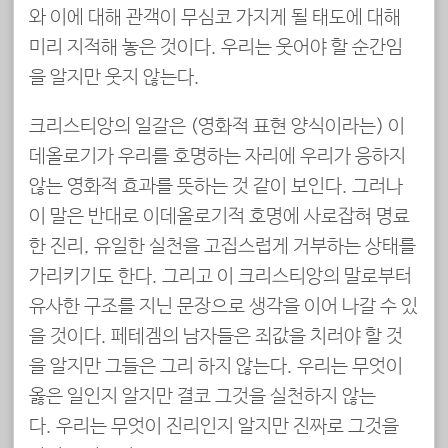
와 이에 대해 관객이 무심코 가지게 될 태도에 대해
미리 지적해 놓은 것이다. 우리는 웃어야 할 순간임
을 알지만 웃지 않는다.
크리스티앙의 일갈은 (영화적 표현 양식이라는) 이
데올로기가 우리를 호명하는 자리에 우리가 응하지
않는 영화적 효과를 뜻하는 것 같이 보인다. 그러나
이 말은 반대로 이데올로기적 호명에 사로잡혀 명료
한 진리, 유일한 실천을 고집스럽게 거부하는 상태를
가리키기도 한다. 그리고 이 크리스티앙의 말로부터
유사한 구조를 지닌 문장으로 생각을 이어 나갈 수 있
을 것이다. 페테겜의 남자들은 죄값을 치러야 할 것
을 알지만 그들은 그리 하지 않는다. 우리는 무엇이
옳은 일인지 알지만 결코 그것을 실천하지 않는
다. 우리는 무엇이 진리인지 알지만 진짜로 그것을