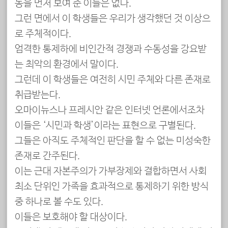
동을 먼저 보여 준 이들은 없다.
그런 면에서 이 학생들은 우리가 생각했던 것 이상으
로 주체적이다.
엄격한 통제하에 비인간적 경쟁과 수동성을 강요받
는 최악의 환경에서 말이다.
그런데 이 학생들은 여전히 시민 주체와 다른 존재로
취급받는다.
오마이뉴스나 프레시안 같은 인터넷 언론에서조차
이들은 ‘시민과 학생’이라는 표현으로 구별된다.
그들은 아직도 주체적인 판단을 할 수 없는 미성숙한
존재로 간주된다.
이는 근대 자본주의가 가부장제와 결합하면서 사회
최소 단위인 가족을 효과적으로 통제하기 위한 방식
중 하나로 볼 수도 있다.
이들은 보호해야 할 대상이다.