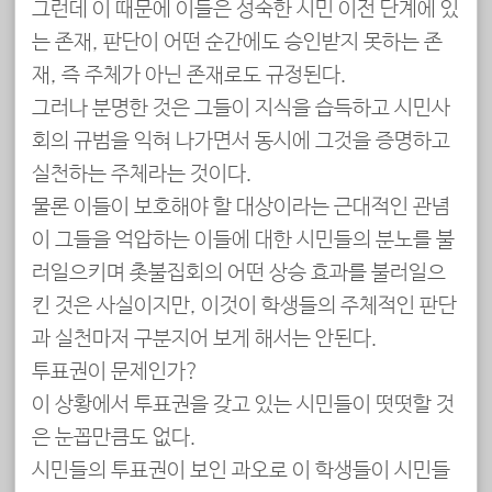
그런데 이 때문에 이들은 성숙한 시민 이전 단계에 있
는 존재, 판단이 어떤 순간에도 승인받지 못하는 존
재, 즉 주체가 아닌 존재로도 규정된다.
그러나 분명한 것은 그들이 지식을 습득하고 시민사
회의 규범을 익혀 나가면서 동시에 그것을 증명하고
실천하는 주체라는 것이다.
물론 이들이 보호해야 할 대상이라는 근대적인 관념
이 그들을 억압하는 이들에 대한 시민들의 분노를 불
러일으키며 촛불집회의 어떤 상승 효과를 불러일으
킨 것은 사실이지만, 이것이 학생들의 주체적인 판단
과 실천마저 구분지어 보게 해서는 안된다.
투표권이 문제인가?
이 상황에서 투표권을 갖고 있는 시민들이 떳떳할 것
은 눈꼽만큼도 없다.
시민들의 투표권이 보인 과오로 이 학생들이 시민들