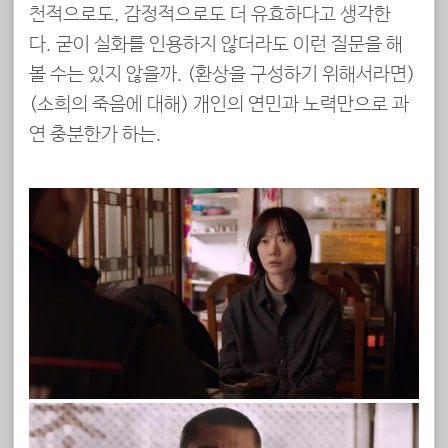
천적으로도, 감정적으로도 더 유효하다고 생각한
다. 굳이 실화를 인용하지 않더라도 이런 질문을 해
볼 수는 있지 않을까. (환상을 구성하기 위해서라면)
(소희의 죽음에 대해) 개인의 연민과 노력만으로 과
연 충분한가 하는.