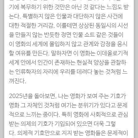
기에 복무하기 위한 것만은 아닌 것 같다는 느낌도 받
는다. 특별하지 않은 인물과 대단하지 않은 사건에
대한 적절한 거리감, 이를테면 상상된 동일시의 시선
을 만들지 않는 반듯한 정면 인물 쇼트 같은 것들이
이 영화의 세계에 몰입하지 않고 관계와 감정을 응시
할 여유를 만든다. 말하자면 이 영화는 이데올로기적
세계 안에서 인간이 존재하는 현실적 양상을 관찰하
는 인류학자의 자리에 우리를 데려다 놓는 것처럼 느
껴진다.
2025년을 돌아보면, 나는 영화가 보여 주는 기호가
영화 그 자체인 것처럼 여기는 분위기가 있다고 문제
적으로 느끼는 중이다. 특히 영화에 사회적으로 관심
받는 의제의 기호가 기입되어 있으면 더욱 그렇
다. 의제적 기호만으로 지지 받는 영화들은 문제적이