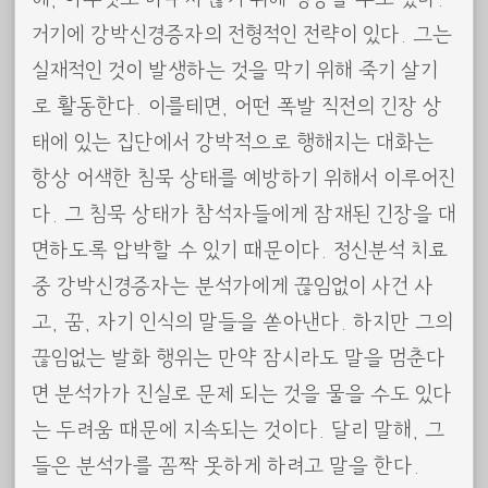
거기에 강박신경증자의 전형적인 전략이 있다. 그는
실재적인 것이 발생하는 것을 막기 위해 죽기 살기
로 활동한다. 이를테면, 어떤 폭발 직전의 긴장 상
태에 있는 집단에서 강박적으로 행해지는 대화는
항상 어색한 침묵 상태를 예방하기 위해서 이루어진
다. 그 침묵 상태가 참석자들에게 잠재된 긴장을 대
면하도록 압박할 수 있기 때문이다. 정신분석 치료
중 강박신경증자는 분석가에게 끊임없이 사건 사
고, 꿈, 자기 인식의 말들을 쏟아낸다. 하지만 그의
끊임없는 발화 행위는 만약 잠시라도 말을 멈춘다
면 분석가가 진실로 문제 되는 것을 물을 수도 있다
는 두려움 때문에 지속되는 것이다. 달리 말해, 그
들은 분석가를 꼼짝 못하게 하려고 말을 한다.