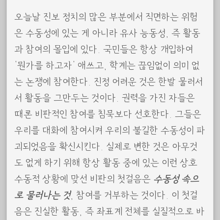
오늘날 진보 정치의 많은 부분에서 직면하는 위험
은 수동성에 있는 게 아니라 유사 능동성, 즉 활동
과 참여의 몰입에 있다. 국민들은 항상 개입하여
‘뭔가를 하고자’ 애쓰고, 학계는 끊임없이 의미 없
는 논쟁에 참여한다. 진정 어려운 것은 한발 물러서
서 활동을 그만두는 것이다. 권력을 가진 자들은
때론 비판적인 참여를 침묵보다 선호한다. 그들은
우리를 대화에 참여시켜 우리의 불길한 수동성이 파
괴되었음을 확신시킨다. 실제로 변한 것은 아무것
도 없게 하기 위해 항상 활동 중에 있는 이런 상호
수동적 상황에 맞선 비판의 첫걸음은
수동성 속으
로 물러나는 것
, 참여를 거부하는 것이다. 이 첫걸
음은 진실한 활동, 즉 좌표계 전체를 실질적으로 바