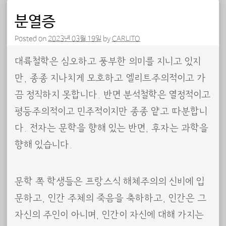
분열증
Posted on
2023년 03월 19일
by
CARLITO
대륙철학은 심오하고 풍부한 의미를 지니고 있지
만, 종종 지나치게 모호하고 엘리트주의적이고 가
끔 정직하지 못합니다. 반면 분석철학은 열정적이고
평등주의적이고 민주적이지만 종종 얕고 따분합니
다. 전자는 문학을 향해 있는 반면, 후자는 과학을
향해 있습니다.
문학 쪽 학생들은 프랑스식 해체주의의 신비에 입
문하고, 인간 주체의 죽음을 축하하고, 인간은 그
자신의 주인이 아니며, 인간이 자신에 대해 가지는