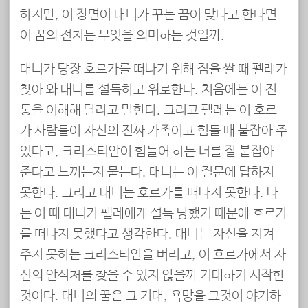
하지만, 이 장면이 대니가 꾸는 꿈이 맞다고 한다면
이 꿈의 전치는 무엇을 의미하는 것일까.
대니가 당장 호르가를 떠나기 위해 짐을 쌀 때 펠레가
찾아 와 대니를 설득하고 위로한다. 처음에는 이 전
통을 이해해 달라고 말한다. 그리고 펠레는 이 호르
가 사람들이 자신의 진짜 가족이고 힘들 때 붙잡아 주
었다고, 크리스티안이 힘들어 하는 너를 잘 붙잡아
준다고 느끼는지 묻는다. 대니는 이 질문에 답하지
못한다. 그리고 대니는 호르가를 떠나지 못한다. 나
는 이 때 대니가 펠레에게 설득 당했기 때문에 호르가
를 떠나지 못했다고 생각한다. 대니는 자신을 지켜
주지 못하는 크리스티안을 버리고, 이 호르가에서 자
신의 안식처를 찾을 수 있지 않을까 기대하기 시작한
것이다. 대니의 꿈은 그 기대, 욕망을 그것이 야기하