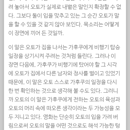
려 놓아서 오토가 실제로 내뱉은 말인지 확정할 수 없
다. 그보다 둘이 입을 맞추고 있는 그 순간 오토가 말
을 할 수 있을 것 같지 않아 보인다. 목소리는 어떻게
이 장면에 끼어 든 것일까.
이 말은 오토가 집을 나서는 가후쿠에게 비행기 탑승
일정을 상기시켜 주려는 것처럼 들린다. 그러나 이
장면 다음에, 가후쿠가 비행기에 탔어야 할 그 시각
에 오토가 집에서 다른 남자와 정사를 벌이고 있었기
때문에, 이 말은 오토 스스로 가후쿠의 일정을 다시
한 번 확인하는 것으로 생각해 볼 수도 있다. 그러니
까 오토의 이 말은 가후쿠에게 전하는 오토의 육성과
오토의 머리 속에 떠오른 생각이라는 두 가능성을 모
두 지니고 있다. 영화는 단순히 오토의 입을 가려 버
림으로써 오토의 말을 어떤 것으로도 해석 가능한 텅