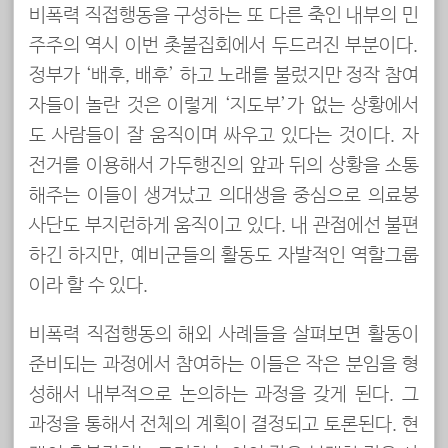
비폭력 직접행동을 구성하는 또 다른 축인 내부의 민
주주의 역시 이번 촛불집회에서 두드러진 부분이다.
정부가 ‘배후, 배후’ 하고 노래를 불렀지만 정작 참여
자들이 놀란 것은 이렇게 ‘지도부’가 없는 상황에서
도 사람들이 잘 움직이며 싸우고 있다는 것이다. 자
전거를 이용해서 가두행진의 앞과 뒤의 상황을 소통
해주는 이들이 생겨났고 의대생을 중심으로 의료봉
사단도 부지런하게 움직이고 있다. 내 관점에선 불편
하긴 하지만, 예비군들의 활동도 자발적인 역할그룹
이라 할 수 있다.
비폭력 직접행동의 해외 사례들을 살펴보면 활동이
준비되는 과정에서 참여하는 이들은 작은 분임을 형
성해서 내부적으로 논의하는 과정을 갖게 된다. 그
과정을 통해서 전체의 계획이 결정되고 토론된다. 현