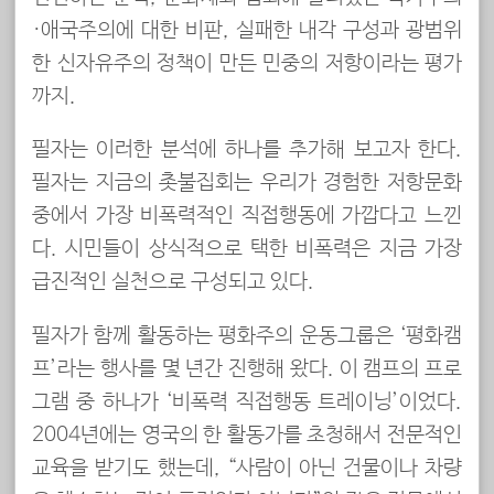
·애국주의에 대한 비판, 실패한 내각 구성과 광범위
한 신자유주의 정책이 만든 민중의 저항이라는 평가
까지.
필자는 이러한 분석에 하나를 추가해 보고자 한다.
필자는 지금의 촛불집회는 우리가 경험한 저항문화
중에서 가장 비폭력적인 직접행동에 가깝다고 느낀
다. 시민들이 상식적으로 택한 비폭력은 지금 가장
급진적인 실천으로 구성되고 있다.
필자가 함께 활동하는 평화주의 운동그룹은 ‘평화캠
프’라는 행사를 몇 년간 진행해 왔다. 이 캠프의 프로
그램 중 하나가 ‘비폭력 직접행동 트레이닝’이었다.
2004년에는 영국의 한 활동가를 초청해서 전문적인
교육을 받기도 했는데, “사람이 아닌 건물이나 차량