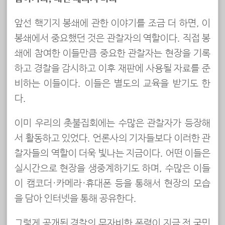
앞선 핵기지 봉쇄에 관한 이야기를 조금 더 하면, 이
봉쇄에서 중요했던 것은 관찰자의 역할이다. 직접 봉
쇄에 참여한 이들만큼 중요한 관찰자는 현장을 기록
하고 경찰을 감시하고 이후 재판에 사용될 자료를 준
비하는 이들이다. 이들은 별도의 교육을 받기도 한
다.
이미 우리의 촛불집회에는 수많은 관찰자가 등장해
서 활동하고 있었다. 언론사의 기자들보다 이러한 관
찰자들의 역할이 더욱 빛나는 지금이다. 어떤 이들은
실시간으로 현장을 생중계하기도 하며, 수많은 이들
이 캠코더·카메라·휴대폰 등을 통해서 현장의 모습
을 담아 인터넷을 통해 공유한다.
그렇게 공개된 경찰의 무자비한 폭력이 지금 전 국민