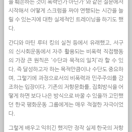
을 훼손하는 것이 폭력인가 아닌가”와 같은 질문에서
시작해서 어떻게 스크럼을 짜야 연행되는 시간을 늘
릴 수 있는지에 대한 실제적인 트레이닝을 하기도 했
다.
간디와 마틴 루터 킹의 실천 등에서 유래했고, 서구
의 신사회운동에서 자주 활용되는 비폭력 직접행동
의 가장 큰 원칙은 ‘수단과 목적의 일치’라 할 수 있
다. 즉 달성하고자 하는 목적만큼이나 수단도 중요하
며, 그렇기에 과정으로서의 비폭력과 민주주의를 강
조하는 입장이다. 기존의 저항문화를, 집회방식을 어
떻게 하면 보다 나은 방식으로 바꿀 수 있을까 고민했
던 한국 평화운동 그룹에게는 매우 적절한 자극이었
다.
그렇게 배우고 익히긴 했지만 정작 실제 한국의 저항