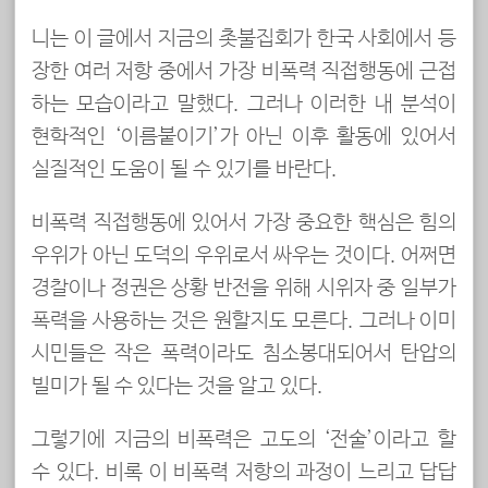
니는 이 글에서 지금의 촛불집회가 한국 사회에서 등
장한 여러 저항 중에서 가장 비폭력 직접행동에 근접
하는 모습이라고 말했다. 그러나 이러한 내 분석이
현학적인 ‘이름붙이기’가 아닌 이후 활동에 있어서
실질적인 도움이 될 수 있기를 바란다.
비폭력 직접행동에 있어서 가장 중요한 핵심은 힘의
우위가 아닌 도덕의 우위로서 싸우는 것이다. 어쩌면
경찰이나 정권은 상황 반전을 위해 시위자 중 일부가
폭력을 사용하는 것은 원할지도 모른다. 그러나 이미
시민들은 작은 폭력이라도 침소봉대되어서 탄압의
빌미가 될 수 있다는 것을 알고 있다.
그렇기에 지금의 비폭력은 고도의 ‘전술’이라고 할
수 있다. 비록 이 비폭력 저항의 과정이 느리고 답답