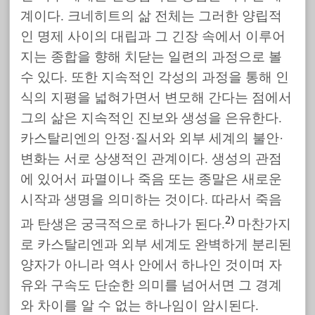
계이다. 크네히트의 삶 전체는 그러한 양립적
인 명제 사이의 대립과 그 긴장 속에서 이루어
지는 종합을 향해 치닫는 일련의 과정으로 볼
수 있다. 또한 지속적인 각성의 과정을 통해 인
식의 지평을 넓혀가면서 변모해 간다는 점에서
그의 삶은 지속적인 진보와 생성을 은유한다.
카스탈리엔의 안정·질서와 외부 세계의 불안·
변화는 서로 상생적인 관계이다. 생성의 관점
에 있어서 파멸이나 죽음 또는 종말은 새로운
시작과 생명을 의미하는 것이다. 따라서 죽음
2)
과 탄생은 궁극적으로 하나가 된다.
마찬가지
로 카스탈리엔과 외부 세계도 완벽하게 분리된
양자가 아니라 역사 안에서 하나인 것이며 자
유와 구속도 단순한 의미를 넘어서면 그 경계
와 차이를 알 수 없는 하나임이 암시된다.