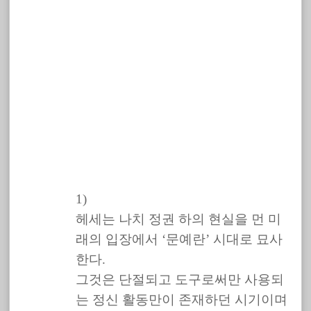
1)
헤세는 나치 정권 하의 현실을 먼 미
래의 입장에서 ‘문예란’ 시대로 묘사
한다.
그것은 단절되고 도구로써만 사용되
는 정신 활동만이 존재하던 시기이며