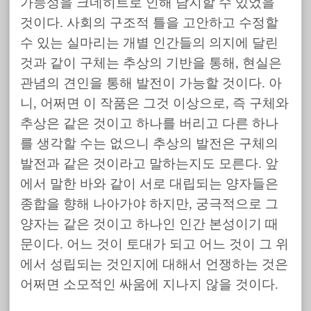
가능성을 크네히트로 인해 담지할 수 있었을
것이다. 사회의 구조적 틀을 고안하고 수정할
수 있는 실마리는 개별 인간들의 의지에 달린
것과 같이 구체는 추상의 기반을 통해, 현실은
관념의 견인을 통해 발전이 가능할 것이다. 아
니, 어쩌면 이 작품은 그것 이상으로, 즉 구체와
추상은 같은 것이고 하나를 버리고 다른 하나
를 생각할 수는 없으니 추상의 발전은 구체의
발전과 같은 것이라고 말하는지도 모른다. 앞
에서 말한 바와 같이 서로 대립되는 양자들은
종합을 향해 나아가야 하지만, 궁극적으로 그
양자는 같은 것이고 하나인 인간 본성이기 때
문이다. 어느 것이 토대가 되고 어느 것이 그 위
에서 성립되는 것인지에 대해서 언쟁하는 것은
어쩌면 소모적인 싸움에 지나지 않을 것이다.