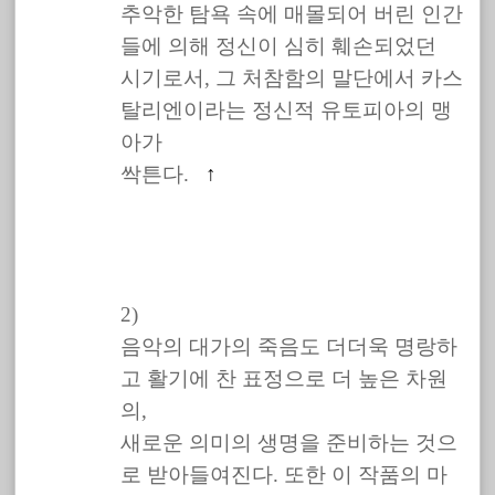
추악한 탐욕 속에 매몰되어 버린 인간
들에 의해 정신이 심히 훼손되었던
시기로서, 그 처참함의 말단에서 카스
탈리엔이라는 정신적 유토피아의 맹
아가
싹튼다.
↑
2)
음악의 대가의 죽음도 더더욱 명랑하
고 활기에 찬 표정으로 더 높은 차원
의,
새로운 의미의 생명을 준비하는 것으
로 받아들여진다. 또한 이 작품의 마