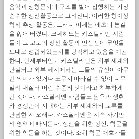
음악과 상형문자의 구조를 빌어 집행하는 가장
순수한 정신활동으로 그려진다. 이러한 형이상
학적 추상 활동은, 그러나 이제는 애초의 본질
을 잃어 버렸다. 크네히트는 카스탈리엔 사람
들이 그 고도의 정신 활동의 만신전이 무엇을
토대로 성립되었는지를 망각하고 있음을 예감
한다. 언제부터인가 카스탈리엔은 외부 세계와
단절되고 외부 세계에서는 그들의 유산이 아무
런 의미가 없거나 도무지 따라갈 수 없이 너무
멀리 내질러 버린 수준의 것이라고 치부하게
된 것이다. 카스탈리엔 사람들도 탐욕과 쟁취
와 경쟁만이 지배하는 외부 세계와의 교류를
단념한 지 오래다. 카스탈리엔은 계속 자기만
의 영역에 빠져든다. 정신을 위한 정신, 학문을
위한 학문을 하는 것이다. 소위 학문 애호가들