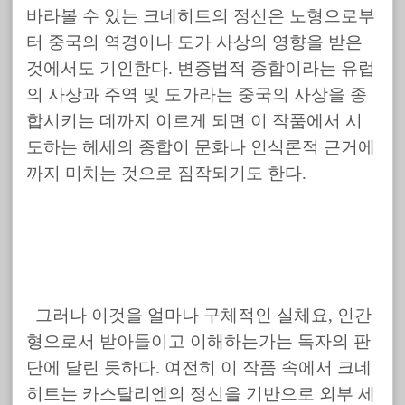
바라볼 수 있는 크네히트의 정신은 노형으로부
터 중국의 역경이나 도가 사상의 영향을 받은
것에서도 기인한다. 변증법적 종합이라는 유럽
의 사상과 주역 및 도가라는 중국의 사상을 종
합시키는 데까지 이르게 되면 이 작품에서 시
도하는 헤세의 종합이 문화나 인식론적 근거에
까지 미치는 것으로 짐작되기도 한다.
그러나 이것을 얼마나 구체적인 실체요, 인간
형으로서 받아들이고 이해하는가는 독자의 판
단에 달린 듯하다. 여전히 이 작품 속에서 크네
히트는 카스탈리엔의 정신을 기반으로 외부 세