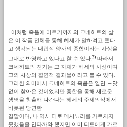
이처럼 죽음에 이르기까지의 크네히트의 삶
은 이 작품 전체를 통해 헤세가 말하려고 했다
고 생각되는 대립적 양자의 종합이라는 사상을
3)
그대로 반영하고 있다고 할 수 있다.
따라서
크네히트의 전기는 그 자체가 헤세의 사상이며
그의 사상의 필연적 결과물이라고 볼 수 있다.
그러한 의미에서 크네히트의 죽음은 일면 느닷
없이 찾아온 것이었지만 종합을 통해 새로운
생명을 창출해 나간다는 헤세의 주제의식에서
비롯된 당연한
결말이며, 나 역시 티토 데시뇨리를 가르치지
못했음을 안타까와 했지만 이미 티토에게 가르