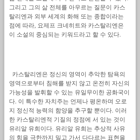
그리고 그의 삶 전체를 아우르는 질문이 카스
탈리엔과 외부 세계의 화해 또는 종합이라는
점에 따라, 요제프 크네히트와 카스탈리엔은
이 소설의 중심되는 키워드라고 할 수 있다.
카스탈리엔은 정신의 영역이 추악한 탐욕의
영역으로부터 침해를 받지 않고 온전히 자신의
가능성을 발휘할 수 있는 유일무이한 공화국이
다. 이 특수한 자치주는 언제나 평온하며 오로
지 정신적 능력의 함양을 추구할 뿐이다. 이러
한 카스탈리엔적 기질의 정점에 서 있는 것이
유리알 유희이다. 유리알 유희는 추상적 사유
의 힘을 극한까지 밀고 가서 다다르는 표현을