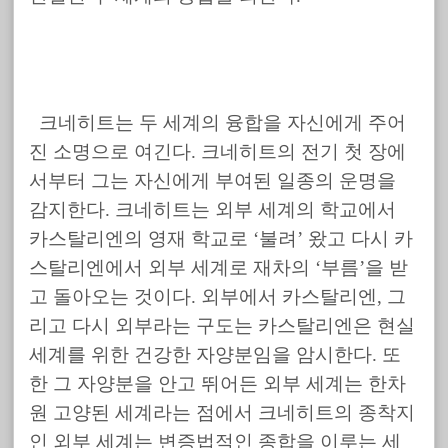
크네히트는 두 세계의 융합을 자신에게 주어
진 소명으로 여긴다. 크네히트의 전기 첫 장에
서부터 그는 자신에게 부여된 일종의 운명을
감지한다. 크네히트는 외부 세계의 학교에서
카스탈리엔의 영재 학교로 ‘불려’ 왔고 다시 카
스탈리엔에서 외부 세계로 재차의 ‘부름’을 받
고 돌아오는 것이다. 외부에서 카스탈리엔, 그
리고 다시 외부라는 구도는 카스탈리엔은 현실
세계를 위한 건강한 자양분임을 암시한다. 또
한 그 자양분을 안고 뛰어든 외부 세계는 한차
원 고양된 세계라는 점에서 크네히트의 종착지
인 외부 세계는 변증법적인 종합을 이루는 세