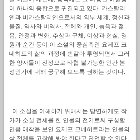
이 하나의 종합으로 귀결되고 있다. 카스탈리
엔과 비카스탈리엔으로서의 외부 세계, 정신과
물질, 역사와 비역사, 전체와 개인, 늙음과 젊
음, 안정과 변화, 추상과 구체, 이상과 현실, 영
원과 순간 등이 이 소설의 중심축인 요제프 크
네히트의 삶의 과정에 번갈아 투영되면서 그러
한 양자들이 진정으로 타협 불가능한 인간 본
성인가에 대해 궁구해 보도록 권하는 것이다.
이 소설을 이해하기 위해서는 당연하게도 작
가가 소설 전체를 한 인물의 전기로써 구성할
만큼 애착을 보인 요제프 크네히트라는 인물의
삶 전체를 고찰해 봐야 한다고 단언할 수 있다.