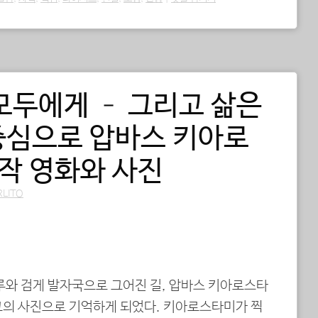
모두에게 – 그리고 삶은
중심으로 압바스 키아로
작 영화와 사진
RLITO
루와 검게 발자국으로 그어진 길, 압바스 키아로스타
그의 사진으로 기억하게 되었다. 키아로스타미가 찍