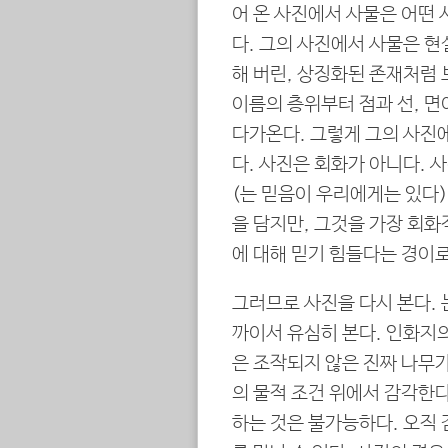
어 온 사진에서 사물은 어떤 
다. 그의 사진에서 사물은 현
해 버린, 상징화된 존재처럼 
이름의 층위부터 점과 선, 
다가온다. 그렇게 그의 사진
다. 사진은 회화가 아니다. 
(는 믿음이 우리에게는 있다
을 담지만, 그것을 가장 회
에 대해 믿기 힘들다는 경이
그러므로 사진을 다시 본다. 
까이서 유심히 본다. 인화지의
은 조작되지 않은 진짜 나무가
의 물적 조건 위에서 감각한다
하는 것은 불가능하다. 오직