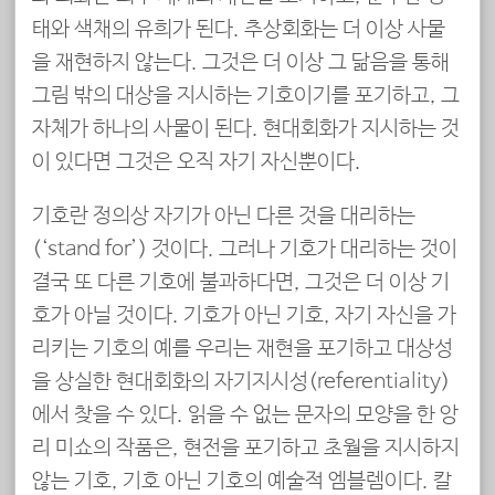
태와 색채의 유희가 된다. 추상회화는 더 이상 사물
을 재현하지 않는다. 그것은 더 이상 그 닮음을 통해
그림 밖의 대상을 지시하는 기호이기를 포기하고, 그
자체가 하나의 사물이 된다. 현대회화가 지시하는 것
이 있다면 그것은 오직 자기 자신뿐이다.
기호란 정의상 자기가 아닌 다른 것을 대리하는
(‘stand for’) 것이다. 그러나 기호가 대리하는 것이
결국 또 다른 기호에 불과하다면, 그것은 더 이상 기
호가 아닐 것이다. 기호가 아닌 기호, 자기 자신을 가
리키는 기호의 예를 우리는 재현을 포기하고 대상성
을 상실한 현대회화의 자기지시성(referentiality)
에서 찾을 수 있다. 읽을 수 없는 문자의 모양을 한 앙
리 미쇼의 작품은, 현전을 포기하고 초월을 지시하지
않는 기호, 기호 아닌 기호의 예술적 엠블렘이다. 칼