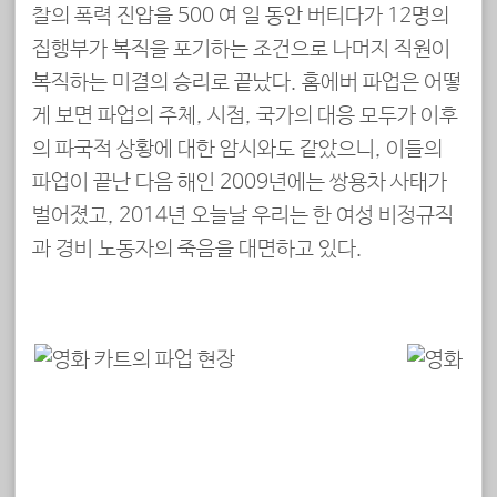
찰의 폭력 진압을 500 여 일 동안 버티다가 12명의
집행부가 복직을 포기하는 조건으로 나머지 직원이
복직하는 미결의 승리로 끝났다. 홈에버 파업은 어떻
게 보면 파업의 주체, 시점, 국가의 대응 모두가 이후
의 파국적 상황에 대한 암시와도 같았으니, 이들의
파업이 끝난 다음 해인 2009년에는 쌍용차 사태가
벌어졌고, 2014년 오늘날 우리는 한 여성 비정규직
과 경비 노동자의 죽음을 대면하고 있다.