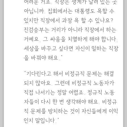
어려운 거죠. 직장은 생계가 달려 있는 곳
아닙니까. 집회에서는 대통령도 욕할 수
있지만 직장에서 과장 욕 할 수 있나요?
진검승부는 거리가 아니라 직장에서 하는
거예요. 그 싸움을 치열하게 해야 합니다.
세상을 바꾸고 싶다면 자신이 일하는 직장
을 바꿔야 해요.”
“기다린다고 해서 비정규직 문제는 해결
되지 않아요. 그런데 비정규직 노동자가
직접 나서기는 정말 어렵죠. 정규직 노동
자들이 다시 한 번 생각해야 해요. 비정규
직 문제를 방치하는 것이 자신들에게 이익
인지 말입니다.”