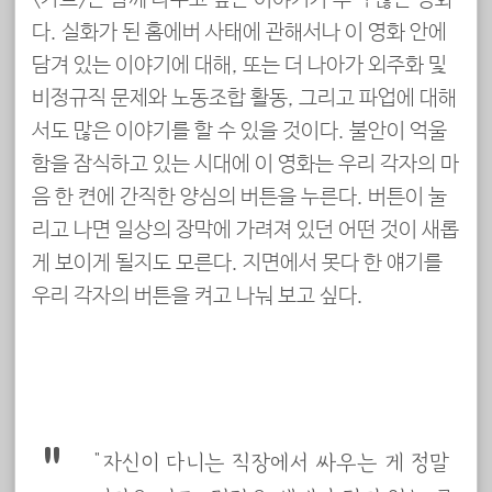
다. 실화가 된 홈에버 사태에 관해서나 이 영화 안에
담겨 있는 이야기에 대해, 또는 더 나아가 외주화 및
비정규직 문제와 노동조합 활동, 그리고 파업에 대해
서도 많은 이야기를 할 수 있을 것이다. 불안이 억울
함을 잠식하고 있는 시대에 이 영화는 우리 각자의 마
음 한 켠에 간직한 양심의 버튼을 누른다. 버튼이 눌
리고 나면 일상의 장막에 가려져 있던 어떤 것이 새롭
게 보이게 될지도 모른다. 지면에서 못다 한 얘기를
우리 각자의 버튼을 켜고 나눠 보고 싶다.
“자신이 다니는 직장에서 싸우는 게 정말