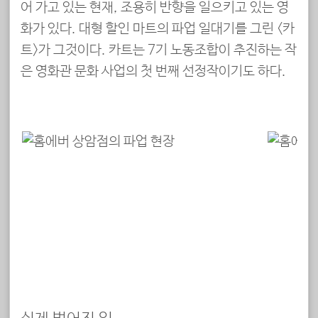
어 가고 있는 현재, 조용히 반향을 일으키고 있는 영
화가 있다. 대형 할인 마트의 파업 일대기를 그린 <카
트>가 그것이다. 카트는 7기 노동조합이 추진하는 작
은 영화관 문화 사업의 첫 번째 선정작이기도 하다.