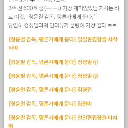
3주 전 600호 중(ㅡ.ㅡ;) 가장 재미있었던 기사는 바
로 이것, ‘정윤철 감독, 평론가에게 묻다.’
당연히 정성일과의 인터뷰가 분량이 가장 길다 ㅋㅋ
[정윤철 감독, 평론가에게 묻다] 일일편집장을 시작
하며
[정윤철 감독, 평론가에게 묻다] 정성일 ①
[정윤철 감독, 평론가에게 묻다] 정성일 ②
[정윤철 감독, 평론가에게 묻다] 김영진
[정윤철 감독, 평론가에게 묻다] 황진미
[정윤철 감독, 평론가에게 묻다] 일일편집장을 마치
며