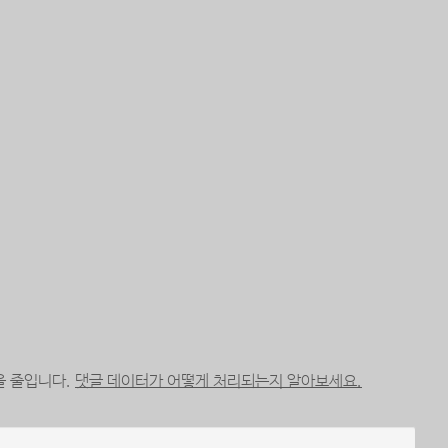
을 줄입니다.
댓글 데이터가 어떻게 처리되는지 알아보세요.