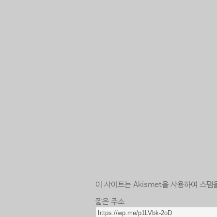
이 사이트는 Akismet을 사용하여 스팸
짧은 주소