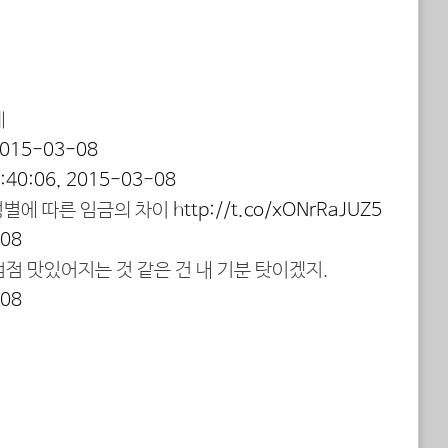
데
2015-03-08
:40:06, 2015-03-08
 성별에 따른 임금의 차이
http://t.co/xONrRaJUZ5
-08
점 맛있어지는 것 같은 건 내 기분 탓이겠지.
-08