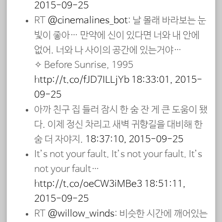
2015-09-25
RT
@cinemalines_bot
: 날 몰래 바라보는 눈
빛이 좋아… 만약에 신이 있다면 너와 내 안에
없어. 너와 나 사이의 공간에 있는거야…
✧ Before Sunrise, 1995
http://t.co/fJD7ILLjYb
18:33:01, 2015-
09-25
아까 친구 집 들러 잠시 한 숨 잔 게 큰 도움이 됐
다. 이제 정신 차리고 새벽 귀향길을 대비해 한
숨 더 자야지.
18:37:10, 2015-09-25
It’s not your fault. It’s not your fault. It’s
not your fault…
http://t.co/oeCW3iMBe3
18:51:11,
2015-09-25
RT
@willow_winds
: 비슷한 시간에 깨어있는