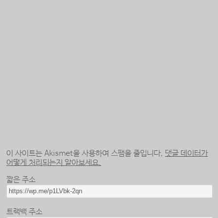
이 사이트는 Akismet을 사용하여 스팸을 줄입니다.
댓글 데이터가
어떻게 처리되는지 알아보세요.
짧은 주소
트랙백 주소