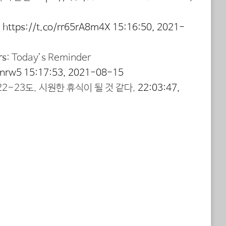
:
https://t.co/rr65rA8m4X
15:16:50, 2021-
rs
: Today’s Reminder
Pnrw5
15:17:53, 2021-08-15
2~23도. 시원한 휴식이 될 것 같다.
22:03:47,