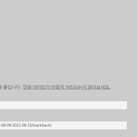
을 줄입니다.
댓글 데이터가 어떻게 처리되는지 알아보세요.