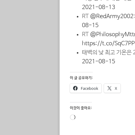
2021-08-13
RT
@RedArmy2002
08-15
RT
@PhilosophyMtt
https://t.co/SqC7P
태백의 낮 최고 기온은 2
2021-08-15
이 글 공유하기:
Facebook
X
이것이 좋아요:
로
드