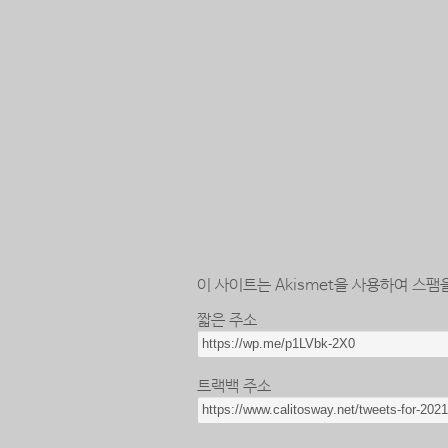
이 사이트는 Akismet을 사용하여 스팸
짧은 주소
트랙백 주소