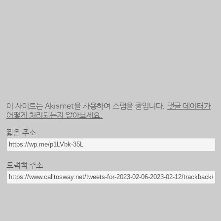
이 사이트는 Akismet을 사용하여 스팸을 줄입니다.
댓글 데이터가
어떻게 처리되는지 알아보세요.
짧은 주소
트랙백 주소