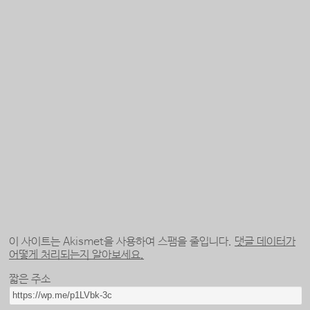
이 사이트는 Akismet을 사용하여 스팸을 줄입니다.
댓글 데이터가
어떻게 처리되는지 알아보세요.
짧은 주소