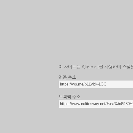
이 사이트는 Akismet을 사용하여 스팸
짧은 주소
트랙백 주소