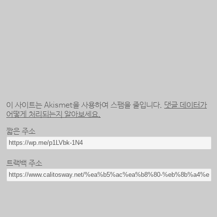
이 사이트는 Akismet을 사용하여 스팸을 줄입니다.
댓글 데이터가
어떻게 처리되는지 알아보세요.
짧은 주소
트랙백 주소