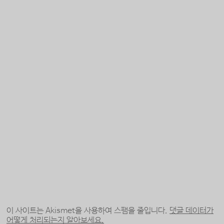
이 사이트는 Akismet을 사용하여 스팸을 줄입니다.
댓글 데이터가
어떻게 처리되는지 알아보세요.