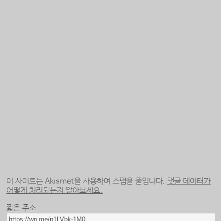
이 사이트는 Akismet을 사용하여 스팸을 줄입니다.
댓글 데이터가
어떻게 처리되는지 알아보세요.
짧은 주소