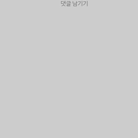
댓글 남기기