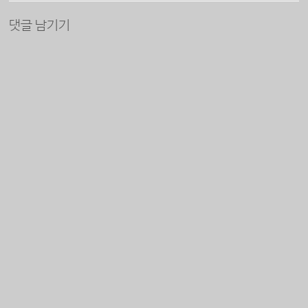
댓글 남기기