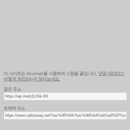
이 사이트는 Akismet을 사용하여 스팸을 줄입니다.
댓글 데이터가
어떻게 처리되는지 알아보세요.
짧은 주소
트랙백 주소