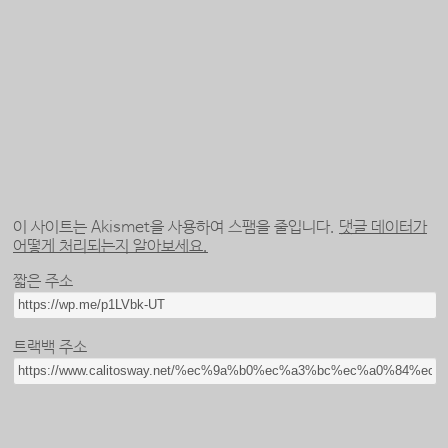
이 사이트는 Akismet을 사용하여 스팸을 줄입니다.
댓글 데이터가
어떻게 처리되는지 알아보세요.
짧은 주소
트랙백 주소