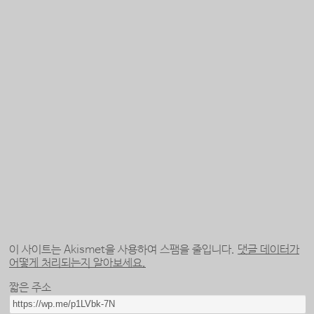
이 사이트는 Akismet을 사용하여 스팸을 줄입니다.
댓글 데이터가
어떻게 처리되는지 알아보세요.
짧은 주소