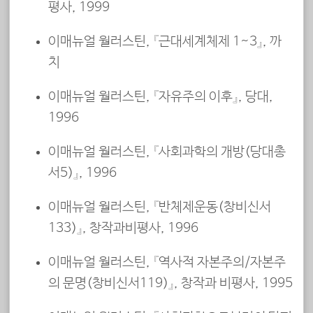
평사, 1999
이매뉴얼 월러스틴, 『근대세계체제 1~3』, 까
치
이매뉴얼 월러스틴, 『자유주의 이후』, 당대,
1996
이매뉴얼 월러스틴, 『사회과학의 개방(당대총
서5)』, 1996
이매뉴얼 월러스틴, 『반체제운동(창비신서
133)』, 창작과비평사, 1996
이매뉴얼 월러스틴, 『역사적 자본주의/자본주
의 문명(창비신서119)』, 창작과 비평사, 1995