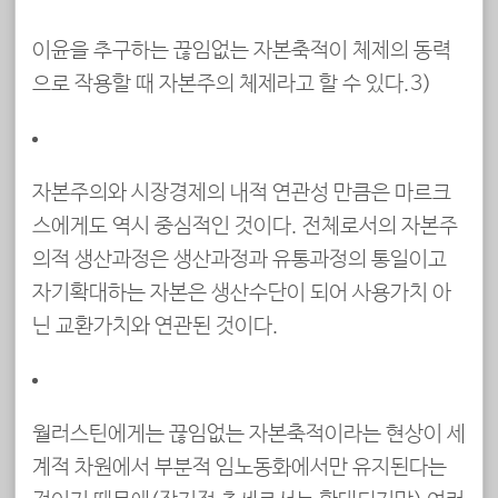
이윤을 추구하는 끊임없는 자본축적이 체제의 동력
으로 작용할 때 자본주의 체제라고 할 수 있다.3)
자본주의와 시장경제의 내적 연관성 만큼은 마르크
스에게도 역시 중심적인 것이다. 전체로서의 자본주
의적 생산과정은 생산과정과 유통과정의 통일이고
자기확대하는 자본은 생산수단이 되어 사용가치 아
닌 교환가치와 연관된 것이다.
월러스틴에게는 끊임없는 자본축적이라는 현상이 세
계적 차원에서 부분적 임노동화에서만 유지된다는