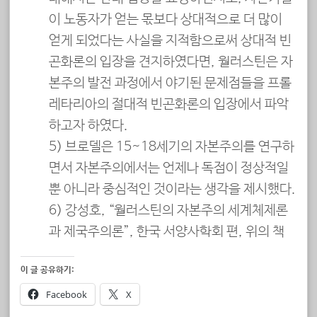
이 노동자가 얻는 몫보다 상대적으로 더 많이
얻게 되었다는 사실을 지적함으로써 상대적 빈
곤화론의 입장을 견지하였다면, 월러스틴은 자
본주의 발전 과정에서 야기된 문제점들을 프롤
레타리아의 절대적 빈곤화론의 입장에서 파악
하고자 하였다.
5) 브로델은 15~18세기의 자본주의를 연구하
면서 자본주의에서는 언제나 독점이 정상적일
뿐 아니라 중심적인 것이라는 생각을 제시했다.
6) 강성호, “월러스틴의 자본주의 세계체제론
과 제국주의론”, 한국 서양사학회 편, 위의 책
이 글 공유하기:
Facebook
X