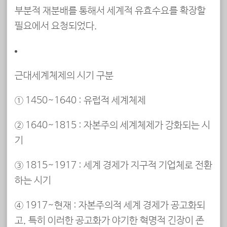
부분적 재분배를 통해서 세계적 유효수요를 확장할
필요에서 요청되었다.
근대세계체제의 시기 구분
① 1450~1640 : 유럽적 세계체제
② 1640~1815 : 자본주의 세계체제가 강화되는 시
기
③ 1815~1917 : 세계 경제가 지구적 기업체로 전환
하는 시기
④ 1917~현재 : 자본주의적 세계 경제가 공고화되
고, 특히 이러한 공고화가 야기한 혁명적 긴장이 존