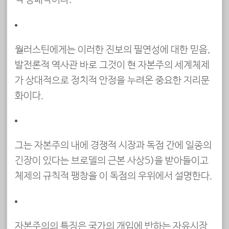
월러스틴에게는 이러한 진보의 필연성에 대한 믿음,
발전론적 역사관 바로 그것이 현 자본주의 세계체제
가 상대적으로 정치적 안정을 누려온 중요한 지리문
화이다.
그는 자본주의 내에 경쟁적 시장과 독점 간에 일종의
긴장이 있다는 브로델의 근본 사상5)을 받아들이고
체제의 규칙적 팽창을 이 독점의 우위에서 설명한다.
자본주의의 특징은 국가의 개입에 반하는 자유시장