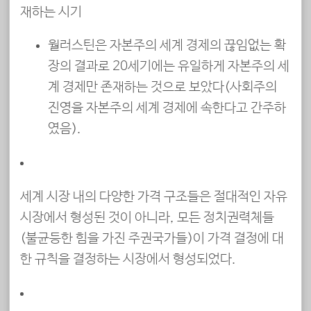
재하는 시기
월러스틴은 자본주의 세계 경제의 끊임없는 확
장의 결과로 20세기에는 유일하게 자본주의 세
계 경제만 존재하는 것으로 보았다(사회주의
진영을 자본주의 세계 경제에 속한다고 간주하
였음).
세계 시장 내의 다양한 가격 구조들은 절대적인 자유
시장에서 형성된 것이 아니라, 모든 정치권력체들
(불균등한 힘을 가진 주권국가들)이 가격 결정에 대
한 규칙을 결정하는 시장에서 형성되었다.