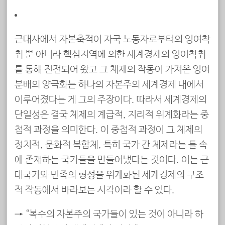
근대사에서 자본축적이 자국 노동자로부터의 잉여착
취 뿐 아니라 핵심지역에 의한 세계경제의 잉여착취
를 통해 진전되어 왔고 그 체제의 작동이 가져온 잉여
분배의 양극화는 하나의 자본주의 세계경제 내에서
이루어졌다는 게 그의 주장이다. 따라서 세계경제의
단일성은 결국 체제의 계급적, 지리적 위계화라는 중
첩적 과정을 의미한다. 이 중첩적 과정이 그 체제의
정치적, 문화적 복합체, 특히 국가 간 체제라는 틀 속
에 존재하는 국가들을 만들어냈다는 것이다. 이는 근
대국가와 민족의 형성을 위계화된 세계경제의 구조
적 작동에서 바라보는 시각이라 할 수 있다.
→ “복수의 자본주의 국가들이 있는 것이 아니라 하