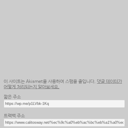
이 사이트는 Akismet을 사용하여 스팸을 줄입니다.
댓글 데이터가
어떻게 처리되는지 알아보세요.
짧은 주소
트랙백 주소